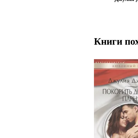
Книги по