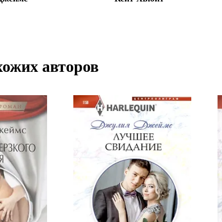
хожих авторов