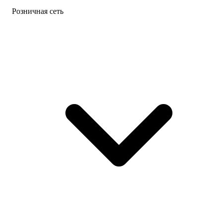
Розничная сеть