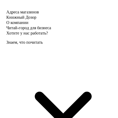
Адреса магазинов
Книжный Дозор
О компании
Читай-город для бизнеса
Хотите у нас работать?
Знаем, что почитать