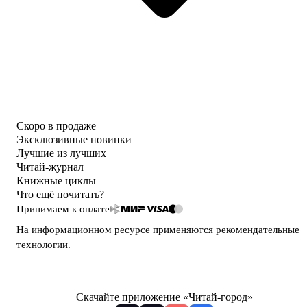
Скоро в продаже
Эксклюзивные новинки
Лучшие из лучших
Читай-журнал
Книжные циклы
Что ещё почитать?
Принимаем к оплате
На информационном ресурсе применяются
рекомендательные
технологии
.
Скачайте приложение «Читай-город»