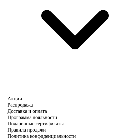
Акции
Распродажа
Доставка и оплата
Программа лояльности
Подарочные сертификаты
Правила продажи
Политика конфиденциальности