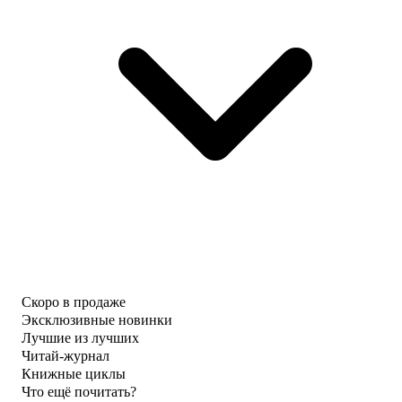
Скоро в продаже
Эксклюзивные новинки
Лучшие из лучших
Читай-журнал
Книжные циклы
Что ещё почитать?