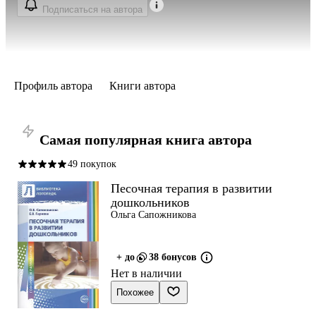
Подписаться на автора
Профиль автора
Книги автора
Самая популярная книга автора
49 покупок
Песочная терапия в развитии
дошкольников
Ольга Сапожникова
+ до
38 бонусов
Нет в наличии
Похожее