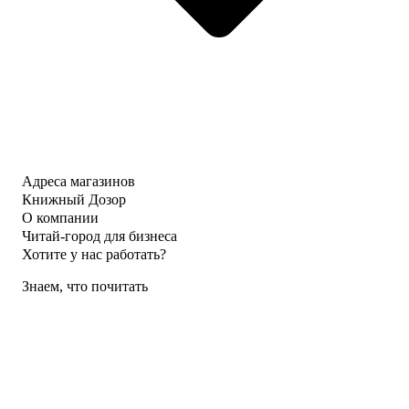
Адреса магазинов
Книжный Дозор
О компании
Читай-город для бизнеса
Хотите у нас работать?
Знаем, что почитать