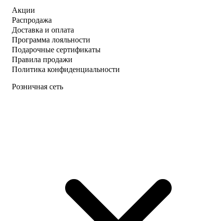
Акции
Распродажа
Доставка и оплата
Программа лояльности
Подарочные сертификаты
Правила продажи
Политика конфиденциальности
Розничная сеть