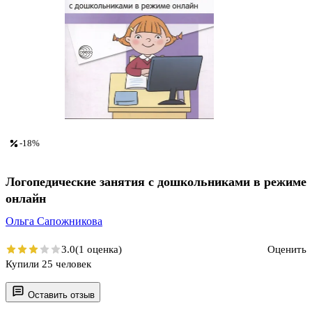
-18%
Логопедические занятия с дошкольниками в режиме
онлайн
Ольга Сапожникова
3.0
(1 оценка)
Оценить
Купили 25 человек
Оставить отзыв