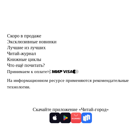
Скоро в продаже
Эксклюзивные новинки
Лучшие из лучших
Читай-журнал
Книжные циклы
Что ещё почитать?
Принимаем к оплате
На информационном ресурсе применяются
рекомендательные
технологии
.
Скачайте приложение «Читай-город»