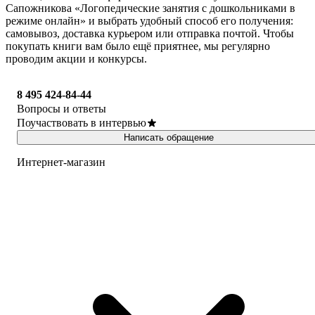
Сапожникова «Логопедические занятия с дошкольниками в
режиме онлайн» и выбрать удобный способ его получения:
самовывоз, доставка курьером или отправка почтой. Чтобы
покупать книги вам было ещё приятнее, мы регулярно
проводим акции и конкурсы.
8 495 424-84-44
Вопросы и ответы
Поучаствовать в интервью
Написать обращение
Интернет-магазин