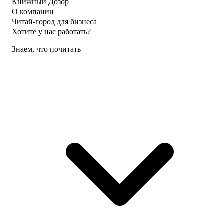
Книжный Дозор
О компании
Читай-город для бизнеса
Хотите у нас работать?
Знаем, что почитать