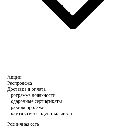
Акции
Распродажа
Доставка и оплата
Программа лояльности
Подарочные сертификаты
Правила продажи
Политика конфиденциальности
Розничная сеть