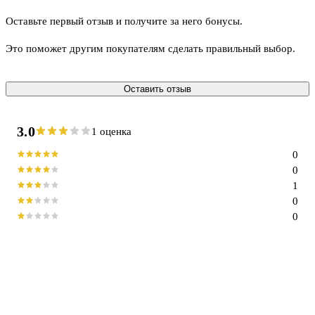
Оставьте первый отзыв и получите за него бонусы.
Это поможет другим покупателям сделать правильный выбор.
Оставить отзыв
3.0
1 оценка
0
0
1
0
0