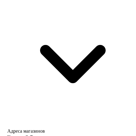
Адреса магазинов