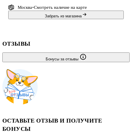
Москва
Смотреть наличие
на карте
Забрать из магазина
ОТЗЫВЫ
Бонусы за отзывы
ОСТАВЬТЕ ОТЗЫВ И ПОЛУЧИТЕ
БОНУСЫ