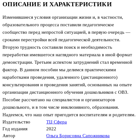
ОПИСАНИЕ И ХАРАКТЕРИСТИКИ
Изменившиеся условия организации жизни и, в частности,
образовательного процесса поставили педагогическое
сообщество перед непростой ситуацией, в первую очередь —
сроками перестройки всей педагогической деятельности.
Вторую трудность составили поиск и необходимость
переработки имевшегося наглядного материала в иной формат
демонстрации. Третьим аспектом затруднений стал временной
фактор. В данном пособии мы делимся практическими
наработками проведения, удаленного (дистанционного)
консультирования и проведения занятий, основанных на опыте
организации дистанционного обучения дошкольников с ОВЗ.
Пособие рассчитано на специалистов и организаторов
дошкольного, и в том числе инклюзивного, образования.
Надеемся, что наш опыт пригодится воспитателям и родителям.
Издательство
ТЦ Сфера
Год издания
2022
Автор
Ольга Борисовна Сапожникова