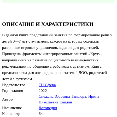
ОПИСАНИЕ И ХАРАКТЕРИСТИКИ
В данной книге представлены занятия по формированию речи у
детей 3—7 лет с аутизмом, каждое из которых содержит
различные игровые упражнения, задания для родителей.
Приведены фрагменты интегрированных занятий «Круг»,
направленных на развитие социального взаимодействия,
рекомендации по общению с ребенком с аутизмом. Книга
предназначена для логопедов, воспитателей ДОО, родителей
детей с аутизмом.
Издательство
ТЦ Сфера
Год издания
2022
Снежана Юрьевна Танцюра
,
Ирина
Автор
Николаевна Кайдан
Назначение
Логопедия
Кол-во стр.
64