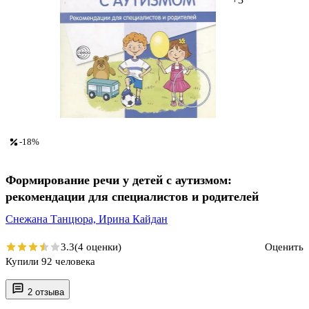
-18%
Формирование речи у детей с аутизмом:
рекомендации для специалистов и родителей
Снежана Танцюра,
Ирина Кайдан
3.3
(4 оценки)
Оценить
Купили 92 человека
2 отзыва