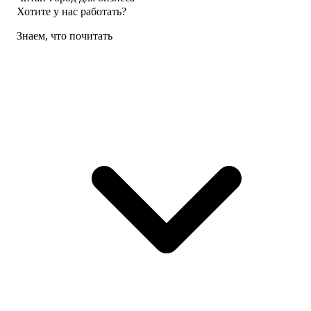
Хотите у нас работать?
Знаем, что почитать