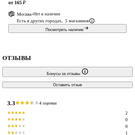
от 165 ₽
Москва
Нет в наличии
Есть в других городах,
5 магазинов
Посмотреть наличие
ОТЗЫВЫ
Бонусы за отзывы
Оставить отзыв
3.3
4 оценки
2
0
0
1