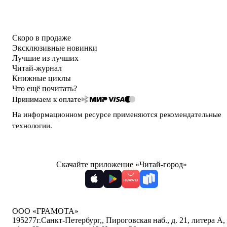
Скоро в продаже
Эксклюзивные новинки
Лучшие из лучших
Читай-журнал
Книжные циклы
Что ещё почитать?
Принимаем к оплате
На информационном ресурсе применяются
рекомендательные
технологии
.
Скачайте приложение «Читай-город»
ООО «ГРАМОТА»
195277
г.Санкт-Петербург,
,
Пироговская наб., д. 21, литера А,