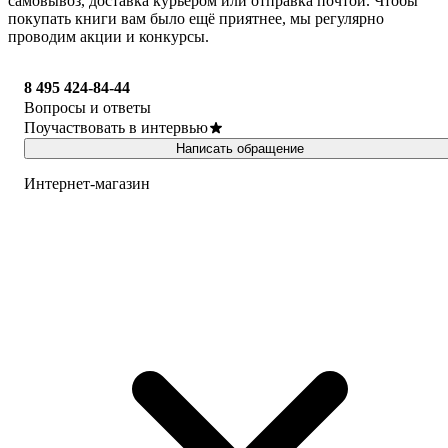
самовывоз, доставка курьером или отправка почтой. Чтобы
покупать книги вам было ещё приятнее, мы регулярно
проводим акции и конкурсы.
8 495 424-84-44
Вопросы и ответы
Поучаствовать в интервью
Написать обращение
Интернет-магазин