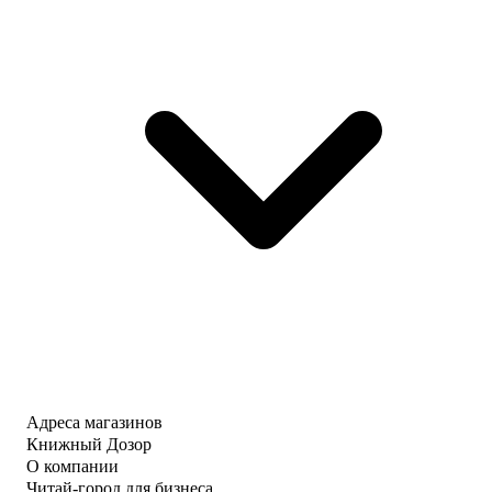
Адреса магазинов
Книжный Дозор
О компании
Читай-город для бизнеса