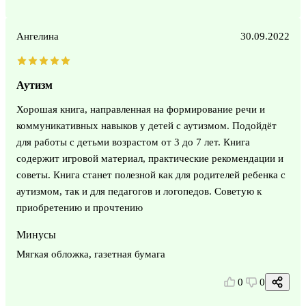
Ангелина
30.09.2022
Аутизм
Хорошая книга, направленная на формирование речи и
коммуникативных навыков у детей с аутизмом. Подойдёт
для работы с детьми возрастом от 3 до 7 лет. Книга
содержит игровой материал, практические рекомендации и
советы. Книга станет полезной как для родителей ребенка с
аутизмом, так и для педагогов и логопедов. Советую к
приобретению и прочтению
Минусы
Мягкая обложка, газетная бумага
0
0