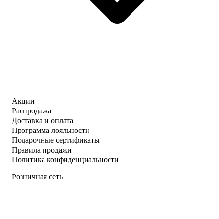
Акции
Распродажа
Доставка и оплата
Программа лояльности
Подарочные сертификаты
Правила продажи
Политика конфиденциальности
Розничная сеть