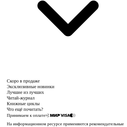
Скоро в продаже
Эксклюзивные новинки
Лучшие из лучших
Читай-журнал
Книжные циклы
Что ещё почитать?
Принимаем к оплате
На информационном ресурсе применяются
рекомендательные