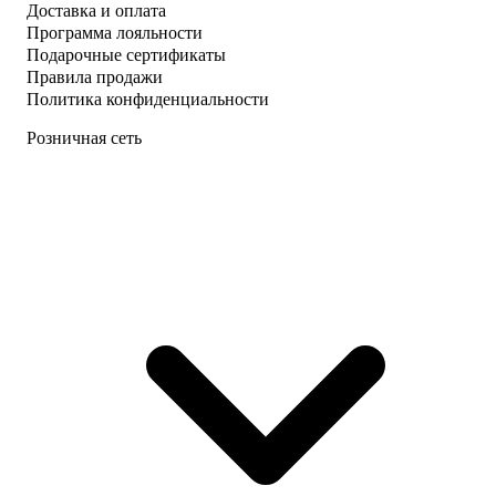
Доставка и оплата
Программа лояльности
Подарочные сертификаты
Правила продажи
Политика конфиденциальности
Розничная сеть