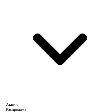
Акции
Распродажа