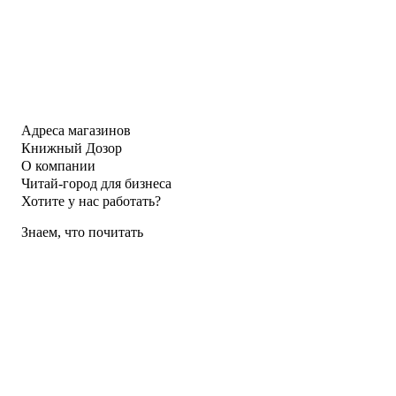
Адреса магазинов
Книжный Дозор
О компании
Читай-город для бизнеса
Хотите у нас работать?
Знаем, что почитать