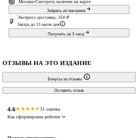
Москва
Смотреть наличие
на карте
Забрать из магазина
Экспресс-доставка, 350 ₽
Завтра до 13 часов дня
Получить за 3 часа
ОТЗЫВЫ НА ЭТО ИЗДАНИЕ
Бонусы за отзывы
Оставить отзыв
4.6
31 оценка
Как сформирован рейтинг