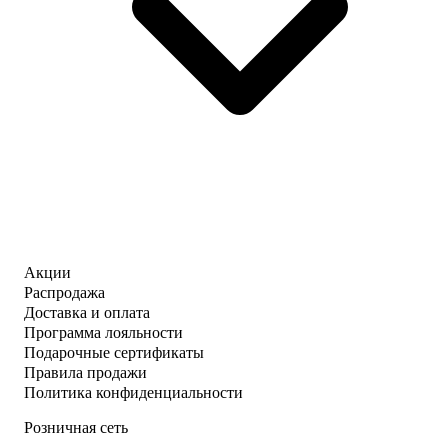
Акции
Распродажа
Доставка и оплата
Программа лояльности
Подарочные сертификаты
Правила продажи
Политика конфиденциальности
Розничная сеть