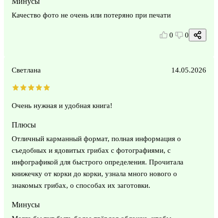
Минусы
Качество фото не очень или потеряно при печати
0
0
Светлана
14.05.2026
Очень нужная и удобная книга!
Плюсы
Отличный карманный формат, полная информация о
съедобных и ядовитых грибах с фотографиями, с
инфографикой для быстрого определения. Прочитала
книжечку от корки до корки, узнала много нового о
знакомых грибах, о способах их заготовки.
Минусы