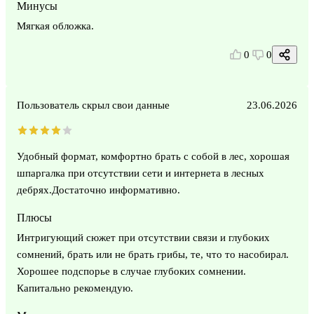
Минусы
Мягкая обложка.
0
0
Пользователь скрыл свои данные
23.06.2026
Удобный формат, комфортно брать с собой в лес, хорошая
шпаргалка при отсутствии сети и интернета в лесных
дебрях.Достаточно информативно.
Плюсы
Интригующий сюжет при отсутствии связи и глубоких
сомнений, брать или не брать грибы, те, что то насобирал.
Хорошее подспорье в случае глубоких сомнении.
Капитально рекомендую.