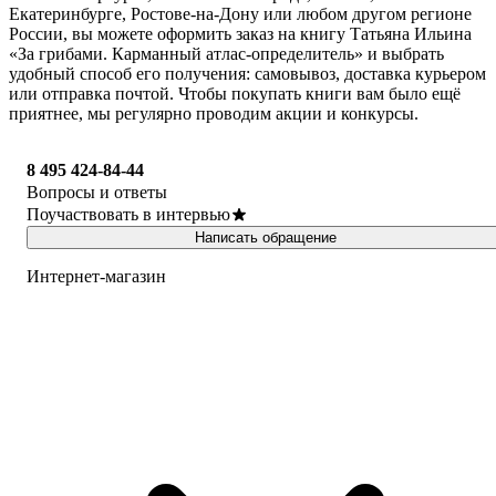
Екатеринбурге, Ростове-на-Дону или любом другом регионе
России, вы можете оформить заказ на книгу Татьяна Ильина
«За грибами. Карманный атлас-определитель» и выбрать
удобный способ его получения: самовывоз, доставка курьером
или отправка почтой. Чтобы покупать книги вам было ещё
приятнее, мы регулярно проводим акции и конкурсы.
8 495 424-84-44
Вопросы и ответы
Поучаствовать в интервью
Написать обращение
Интернет-магазин