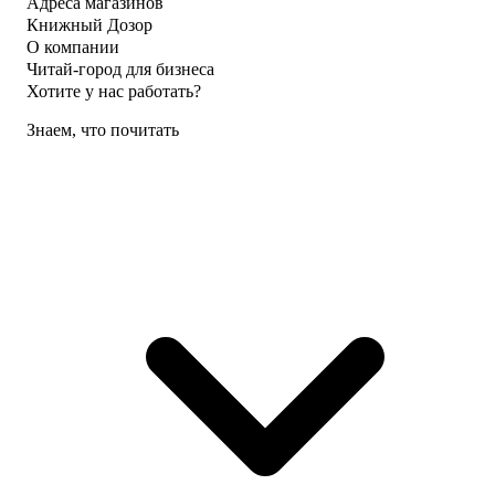
Адреса магазинов
Книжный Дозор
О компании
Читай-город для бизнеса
Хотите у нас работать?
Знаем, что почитать