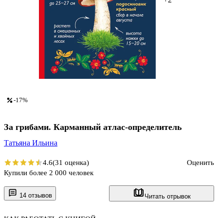
-17%
За грибами. Карманный атлас-определитель
Татьяна Ильина
4.6
(31 оценка)
Оценить
Купили более 2 000 человек
14 отзывов
Читать отрывок