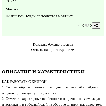
Минусы
Не нашлось. Будем пользоваться в дальнем.
0
0
Показать больше отзывов
Отзывы на произведение
ОПИСАНИЕ И ХАРАКТЕРИСТИКИ
КАК РАБОТАТЬ С КНИГОЙ:
1. Сначала обратите внимание на цвет шляпки гриба, найдите
подходящий по цвету раздел книги
2. Отметьте характерные особенности найденного экземпляра:
пластинки или губчатый слой на обороте шляпки, плодовое тело,