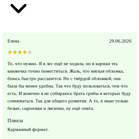
Елена
29.06.2026
То, что нужно. Я в лес ещё не ходила, но в карман эта
книжечка точно поместиться. Жаль, что мягкая обложка,
боюсь быстро рассыпется. Но с твёрдой обложкой, она
была бы менее удобна. Так что буду пользоваться, тем что
есть. И конечно я не собираюсь брать грибы в которых буду
сомневаться. Так для общего развития. А то, я знаю только
белые, сыроежки и лисички, ну ещё опята.
Плюсы
Карманный формат.