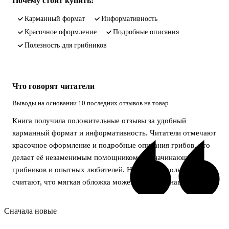
Почему стоит купить:
карманный формат
информативность
красочное оформление
подробные описания
полезность для грибников
Что говорят читатели
Выводы на основании 10 последних отзывов на товар
Книга получила положительные отзывы за удобный
карманный формат и информативность. Читатели отмечают
красочное оформление и подробные описания грибов, что
делает её незаменимым помощником для начинающих
грибников и опытных любителей. Некоторые пользователи
считают, что мягкая обложка может быстро изнашиваться.
Сначала новые