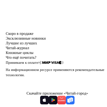
Скоро в продаже
Эксклюзивные новинки
Лучшие из лучших
Читай-журнал
Книжные циклы
Что ещё почитать?
Принимаем к оплате
На информационном ресурсе применяются
рекомендательные
технологии
.
Скачайте приложение «Читай-город»