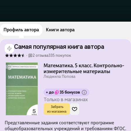
Профиль автора
Книги автора
Самая популярная книга автора
2 отзыва
335 покупок
·
Математика. 5 класс. Контрольно-
измерительные материалы
Людмила Попова
+ до
35 бонусов
Только в магазинах
 Забрать

из магазина
Представленные задания соответствуют программе
общеобразовательных учреждений и требованиям ФГОС.