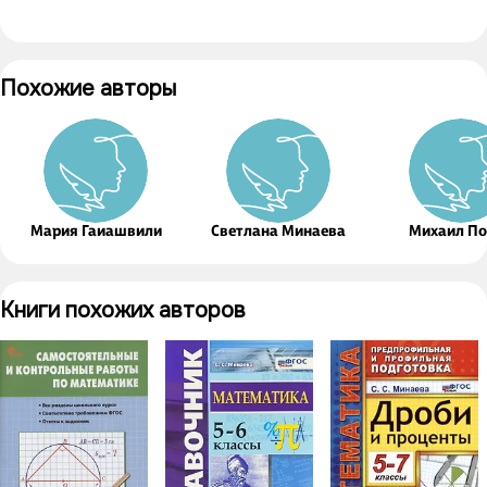
Похожие авторы
Мария Гаиашвили
Светлана Минаева
Михаил По
Книги похожих авторов