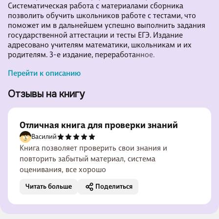
Систематическая работа с материалами сборника
позволить обучить школьников работе с тестами, что
поможет им в дальнейшем успешно выполнить задания
государственной аттестации и тесты ЕГЭ. Издание
адресовано учителям математики, школьникам и их
родителям. 3-е издание, переработанное.
Перейти к описанию
Отзывы на книгу
Отличная книга для проверки знаний
Василий
Книга позволяет проверить свои знания и
повторить забытый материал, система
оценивания, все хорошо
Читать больше
Поделиться