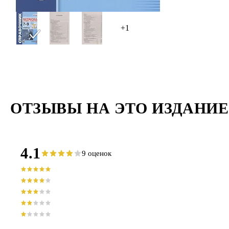
+1
ОТЗЫВЫ НА ЭТО ИЗДАНИЕ
4.1
9 оценок