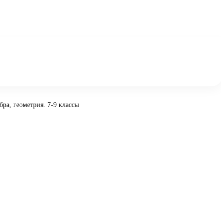
ра, геометрия. 7-9 классы