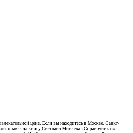
ивлекательной цене. Если вы находитесь в Москве, Санкт-
рмить заказ на книгу Светлана Минаева «Справочник по