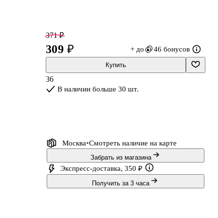
371 ₽
309 ₽
+ до
46 бонусов
Купить
36
В наличии больше 30 шт.
го
Москва
Смотреть наличие
на карте
Забрать из магазина
Экспресс-доставка, 350 ₽
Получить за 3 часа