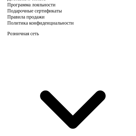
Программа лояльности
Подарочные сертификаты
Правила продажи
Политика конфиденциальности
Розничная сеть