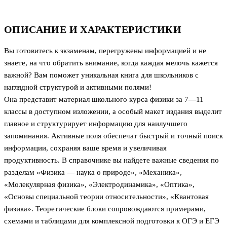
ОПИСАНИЕ И ХАРАКТЕРИСТИКИ
Вы готовитесь к экзаменам, перегружены информацией и не
знаете, на что обратить внимание, когда каждая мелочь кажется
важной? Вам поможет уникальная книга для школьников с
наглядной структурой и активными полями!
Она представит материал школьного курса физики за 7—11
классы в доступном изложении, а особый макет издания выделит
главное и структурирует информацию для наилучшего
запоминания. Активные поля обеспечат быстрый и точный поиск
информации, сохраняя ваше время и увеличивая
продуктивность. В справочнике вы найдете важные сведения по
разделам «Физика — наука о природе», «Механика»,
«Молекулярная физика», «Электродинамика», «Оптика»,
«Основы специальной теории относительности», «Квантовая
физика». Теоретические блоки сопровождаются примерами,
схемами и таблицами для комплексной подготовки к ОГЭ и ЕГЭ