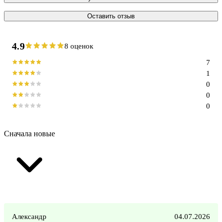
Оставить отзыв
4.9
8 оценок
7
1
0
0
0
Сначала новые
Александр
04.07.2026