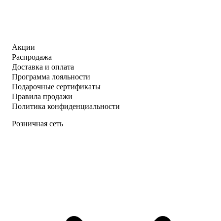
Акции
Распродажа
Доставка и оплата
Программа лояльности
Подарочные сертификаты
Правила продажи
Политика конфиденциальности
Розничная сеть