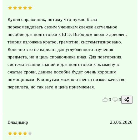
Купил справочник, потому что нужно было
порекомендовать своим ученикам свежее актуальное
пособие для подготовки к ЕГЭ. Выбором вполне доволен.
теория изложена кратко, грамотно, систематизировано.
Конечно это не вариант для углубленного изучения
предмета, но и цель справочника иная. Для повторения,
систематизации знаний и для подготовки к экзамену в
сжатые сроки, данное пособие будет очень хорошим
помощником. К минусам можно отнести низкое качество
переплета, но так зато и цена приемлемая.
0
0
Владимир
23.06.2026