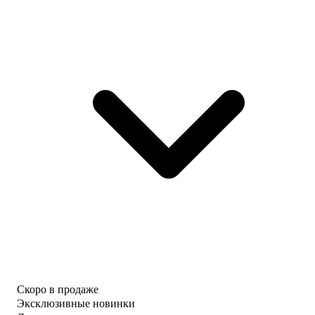
Скоро в продаже
Эксклюзивные новинки