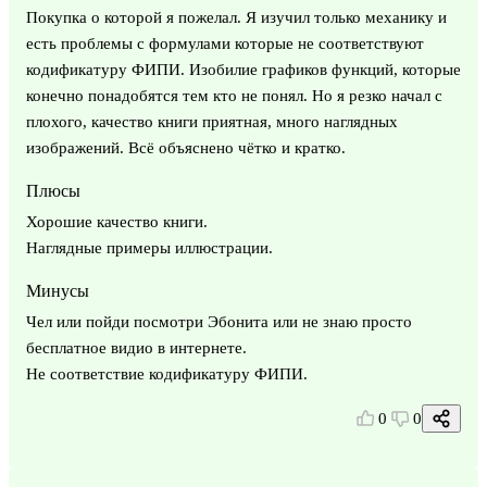
Покупка о которой я пожелал. Я изучил только механику и
есть проблемы с формулами которые не соответствуют
кодификатуру ФИПИ. Изобилие графиков функций, которые
конечно понадобятся тем кто не понял. Но я резко начал с
плохого, качество книги приятная, много наглядных
изображений. Всё объяснено чётко и кратко.
Плюсы
Хорошие качество книги.
Наглядные примеры иллюстрации.
Минусы
Чел или пойди посмотри Эбонита или не знаю просто
бесплатное видио в интернете.
Не соответствие кодификатуру ФИПИ.
0
0