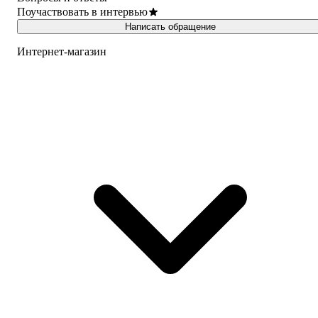
Поучаствовать в интервью
Написать обращение
Интернет-магазин