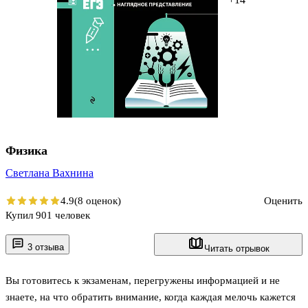
Физика
Светлана Вахнина
4.9
(8 оценок)
Оценить
Купил 901 человек
3 отзыва
Читать отрывок
Вы готовитесь к экзаменам, перегружены информацией и не
знаете, на что обратить внимание, когда каждая мелочь кажется