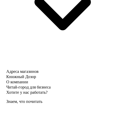
Адреса магазинов
Книжный Дозор
О компании
Читай-город для бизнеса
Хотите у нас работать?
Знаем, что почитать