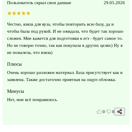
Пользователь скрыл свои данные
29.05.2026
Честно, взяла для вуза, чтобы повторить всю базу, да и
чтобы была под рукой. И не ожидала, что будет так хорошо
сложен. Мне кажется для подготовки к егэ - будет самое то.
Но не говорю точно, так как покупала в других целях) Ну я
не пожалела, что взяла)
Плюсы
Очень хорошо разложен материал. База присутствует как и
заявлена. Также достаточно приятная на ощуп обложка.
Минусы
Нет, мне всё понравилось.
0
0