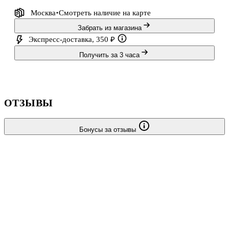
Москва
Смотреть наличие
на карте
Забрать из магазина
Экспресс-доставка, 350 ₽
Получить за 3 часа
ОТЗЫВЫ
Бонусы за отзывы