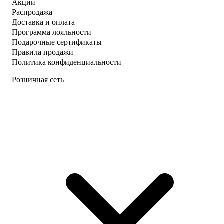
Акции
Распродажа
Доставка и оплата
Программа лояльности
Подарочные сертификаты
Правила продажи
Политика конфиденциальности
Розничная сеть