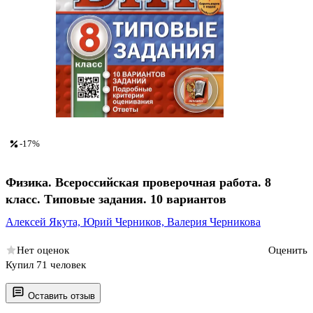
-17%
Физика. Всероссийская проверочная работа. 8
класс. Типовые задания. 10 вариантов
Алексей Якута,
Юрий Черников,
Валерия Черникова
Нет оценок
Оценить
Купил 71 человек
Оставить отзыв