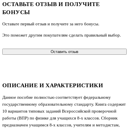
ОСТАВЬТЕ ОТЗЫВ И ПОЛУЧИТЕ
БОНУСЫ
Оставьте первый отзыв и получите за него бонусы.
Это поможет другим покупателям сделать правильный выбор.
Оставить отзыв
ОПИСАНИЕ И ХАРАКТЕРИСТИКИ
Данное пособие полностью соответствует федеральному
государственному образовательному стандарту. Книга содержит
10 вариантов типовых заданий Всероссийской проверочной
работы (ВПР) по физике для учащихся 8-х классов. Сборник
предназначен учащимся 8-х классов, учителям и методистам,