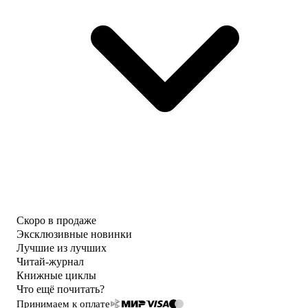
Скоро в продаже
Эксклюзивные новинки
Лучшие из лучших
Читай-журнал
Книжные циклы
Что ещё почитать?
Принимаем к оплате