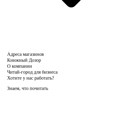
Адреса магазинов
Книжный Дозор
О компании
Читай-город для бизнеса
Хотите у нас работать?
Знаем, что почитать