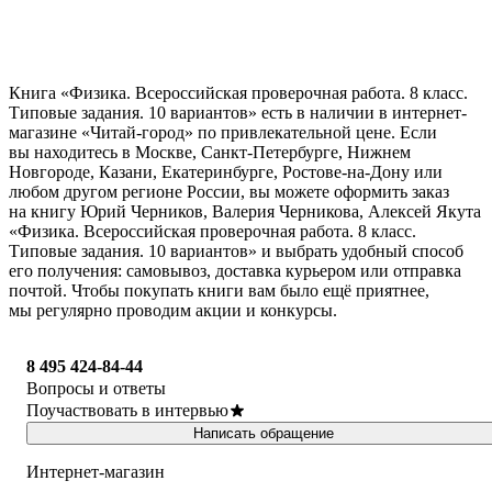
Книга «Физика. Всероссийская проверочная работа. 8 класс.
Типовые задания. 10 вариантов» есть в наличии в интернет-
магазине «Читай-город» по привлекательной цене. Если
вы находитесь в Москве, Санкт-Петербурге, Нижнем
Новгороде, Казани, Екатеринбурге, Ростове-на-Дону или
любом другом регионе России, вы можете оформить заказ
на книгу Юрий Черников, Валерия Черникова, Алексей Якута
«Физика. Всероссийская проверочная работа. 8 класс.
Типовые задания. 10 вариантов» и выбрать удобный способ
его получения: самовывоз, доставка курьером или отправка
почтой. Чтобы покупать книги вам было ещё приятнее,
мы регулярно проводим акции и конкурсы.
8 495 424-84-44
Вопросы и ответы
Поучаствовать в интервью
Написать обращение
Интернет-магазин