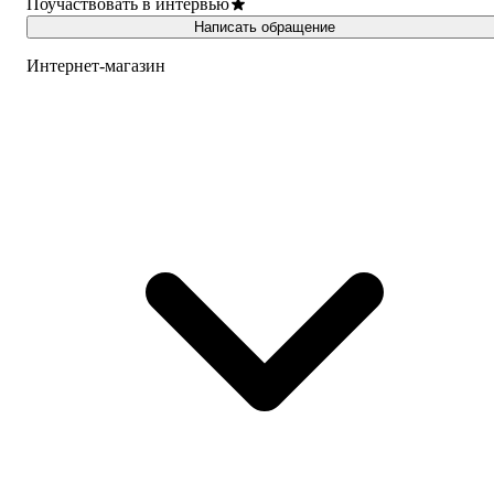
Поучаствовать в интервью
Написать обращение
Интернет-магазин