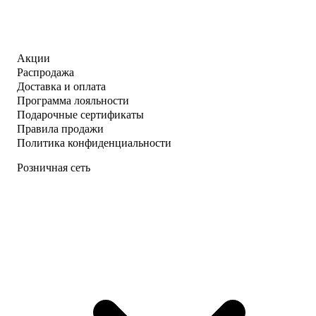
Акции
Распродажа
Доставка и оплата
Программа лояльности
Подарочные сертификаты
Правила продажи
Политика конфиденциальности
Розничная сеть