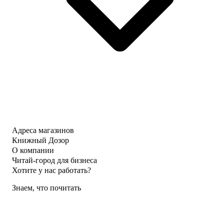
Адреса магазинов
Книжный Дозор
О компании
Читай-город для бизнеса
Хотите у нас работать?
Знаем, что почитать