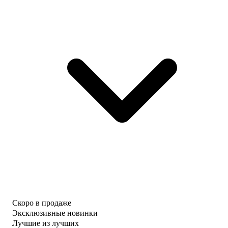
Скоро в продаже
Эксклюзивные новинки
Лучшие из лучших