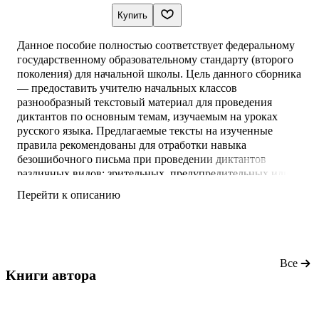
Купить
Данное пособие полностью соответствует федеральному
государственному образовательному стандарту (второго
поколения) для начальной школы. Цель данного сборника
— предоставить учителю начальных классов
разнообразный текстовый материал для проведения
диктантов по основным темам, изучаемым на уроках
русского языка. Предлагаемые тексты на изученные
правила рекомендованы для отработки навыка
безошибочного письма при проведении диктантов
различных видов: зрительных, предупредительных или
объяснительных.
Перейти к описанию
Все
Книги автора 