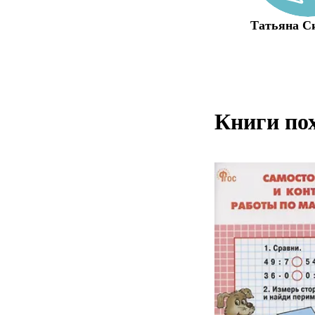
Татьяна С
Книги по