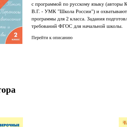
с программой по русскому языку (авторы 
В.Г. - УМК "Школа России") и охватываю
программы для 2 класса. Задания подготов
требований ФГОС для начальной школы.
Перейти к описанию
ора 