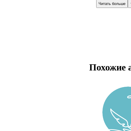
Читать больше
Похожие 