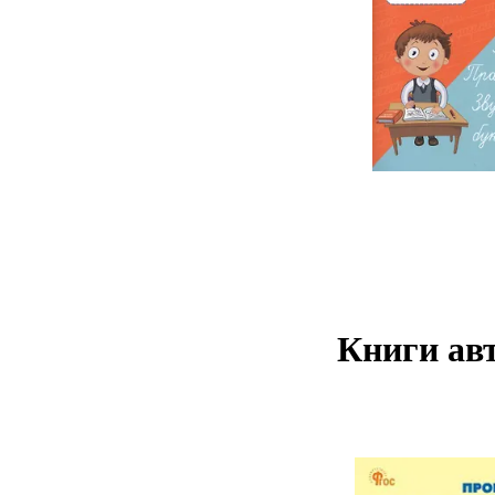
Книги авт