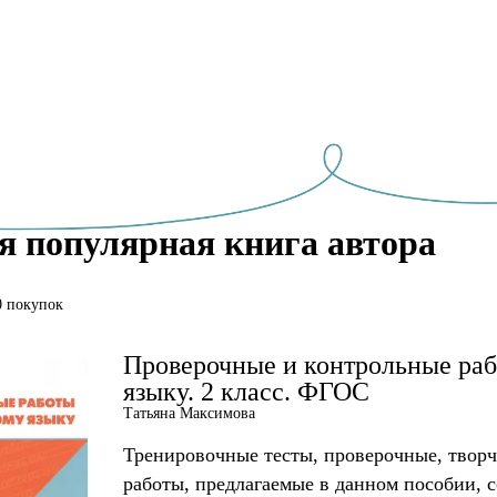
я популярная книга автора
0 покупок
Проверочные и контрольные раб
языку. 2 класс. ФГОС
Татьяна Максимова
Тренировочные тесты, проверочные, творч
работы, предлагаемые в данном пособии, 