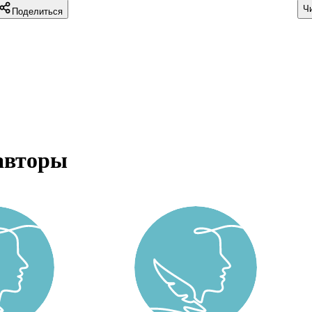
Ч
Поделиться
авторы