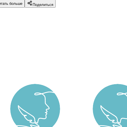
итать больше
Поделиться