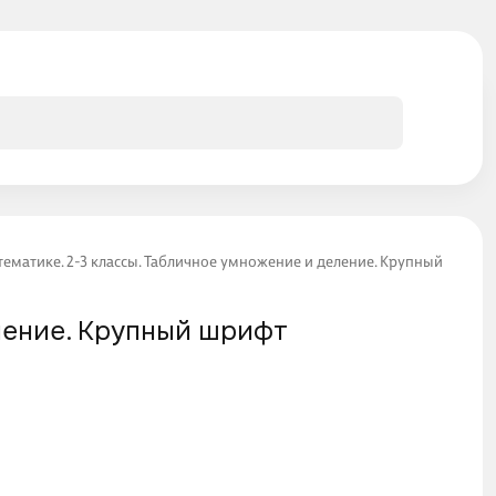
ематике. 2-3 классы. Табличное умножение и деление. Крупный шрифт
ление. Крупный шрифт