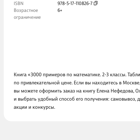
ISBN
978-5-17-110826-7
Возрастное
6+
ограничение
Книга «3000 примеров по математике. 2-3 классы. Таб
по привлекательной цене. Если вы находитесь в Москве
вы можете оформить заказ на книгу Елена Нефедова, О
и выбрать удобный способ его получения: самовывоз, 
акции и конкурсы.