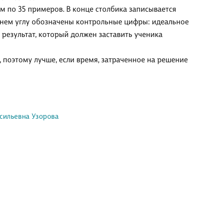
м по 35 примеров. В конце столбика записывается
жнем углу обозначены контрольные цифры: идеальное
результат, который должен заставить ученика
 поэтому лучше, если время, затраченное на решение
сильевна Узорова