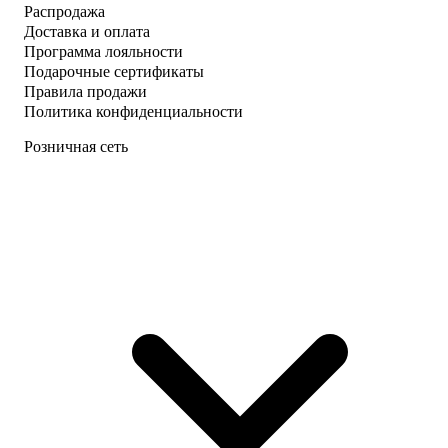
Распродажа
Доставка и оплата
Программа лояльности
Подарочные сертификаты
Правила продажи
Политика конфиденциальности
Розничная сеть