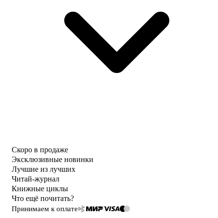
Скоро в продаже
Эксклюзивные новинки
Лучшие из лучших
Читай-журнал
Книжные циклы
Что ещё почитать?
Принимаем к оплате