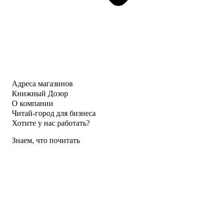
Адреса магазинов
Книжный Дозор
О компании
Читай-город для бизнеса
Хотите у нас работать?
Знаем, что почитать