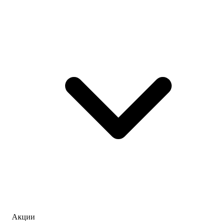
Акции