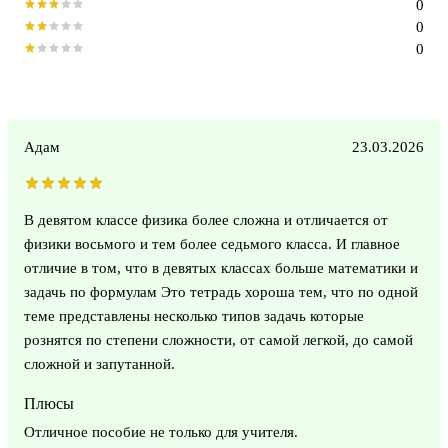
0
0
0
Адам
23.03.2026
В девятом классе физика более сложна и отличается от
физики восьмого и тем более седьмого класса. И главное
отличие в том, что в девятых классах больше математики и
задачь по формулам Это тетрадь хороша тем, что по одной
теме представлены несколько типов задачь которые
рознятся по степени сложности, от самой легкой, до самой
сложной и запутанной.
Плюсы
Отличное пособие не только для учителя.