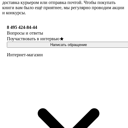
доставка курьером или отправка почтой. Чтобы покупать
книги вам было ещё приятнее, мы регулярно проводим акции
и конкурсы.
8 495 424-84-44
Вопросы и ответы
Поучаствовать в интервью
Написать обращение
Интернет-магазин