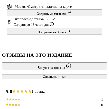
Москва
Смотреть наличие
на карте
Забрать из магазина
Экспресс-доставка, 350 ₽
Сегодня до 13 часов дня
Получить за 3 часа
ОТЗЫВЫ НА ЭТО ИЗДАНИЕ
Бонусы за отзывы
Оставить отзыв
5.0
1 оценка
1
0