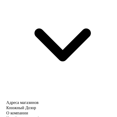
Адреса магазинов
Книжный Дозор
О компании