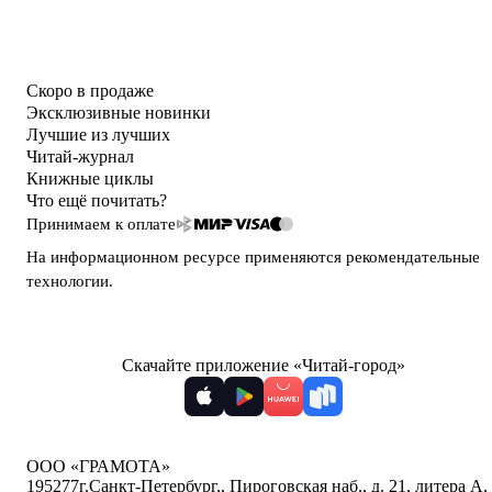
Скоро в продаже
Эксклюзивные новинки
Лучшие из лучших
Читай-журнал
Книжные циклы
Что ещё почитать?
Принимаем к оплате
На информационном ресурсе применяются
рекомендательные
технологии
.
Скачайте приложение «Читай-город»
ООО «ГРАМОТА»
195277
г.Санкт-Петербург,
,
Пироговская наб., д. 21, литера А,