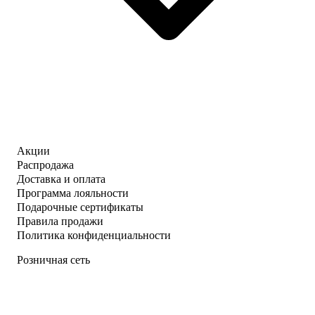
Акции
Распродажа
Доставка и оплата
Программа лояльности
Подарочные сертификаты
Правила продажи
Политика конфиденциальности
Розничная сеть