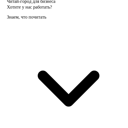
Читай-город для бизнеса
Хотите у нас работать?
Знаем, что почитать