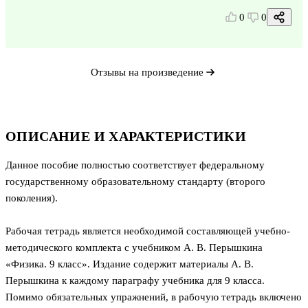
0
0
Отзывы на произведение
ОПИСАНИЕ И ХАРАКТЕРИСТИКИ
Данное пособие полностью соответствует федеральному
государственному образовательному стандарту (второго
поколения).
Рабочая тетрадь является необходимой составляющей учебно-
методического комплекта с учебником А. В. Перышкина
«Физика. 9 класс». Издание содержит материалы А. В.
Перышкина к каждому параграфу учебника для 9 класса.
Помимо обязательных упражнений, в рабочую тетрадь включено