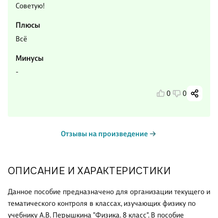
Советую!
Плюсы
Всё
Минусы
-
0
0
Отзывы на произведение
ОПИСАНИЕ И ХАРАКТЕРИСТИКИ
Данное пособие предназначено для организации текущего и
тематического контроля в классах, изучающих физику по
учебнику А.В. Перышкина "Физика. 8 класс". В пособие