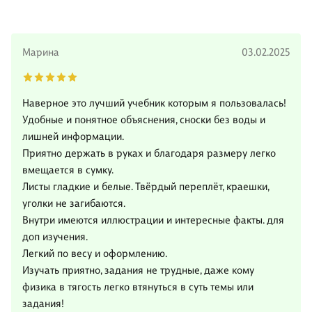
Марина
03.02.2025
Наверное это лучший учебник которым я пользовалась!
Удобные и понятное объяснения, сноски без воды и
лишней информации.
Приятно держать в руках и благодаря размеру легко
вмещается в сумку.
Листы гладкие и белые. Твёрдый переплёт, краешки,
уголки не загибаются.
Внутри имеются иллюстрации и интересные факты. для
доп изучения.
Легкий по весу и оформлению.
Изучать приятно, задания не трудные, даже кому
физика в тягость легко втянуться в суть темы или
задания!