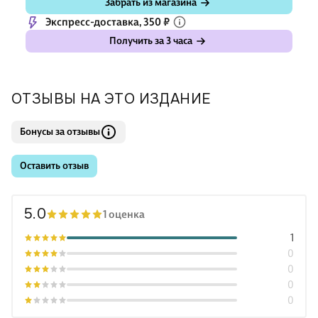
Забрать из магазина
Экспресс-доставка, 350 ₽
Получить за 3 часа
ОТЗЫВЫ НА ЭТО ИЗДАНИЕ
Бонусы за отзывы
Оставить отзыв
5.0
1 оценка
1
0
0
0
0