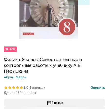
-17%
Физика. 8 класс. Самостоятельные и
контрольные работы к учебнику А.В.
Перышкина
Абрам Марон
5.0
(1 оценка)
Оценить
Купили 130 человек
1 отзыв