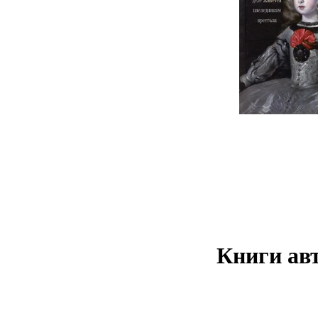
Книги авт