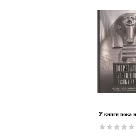
У книги пока 