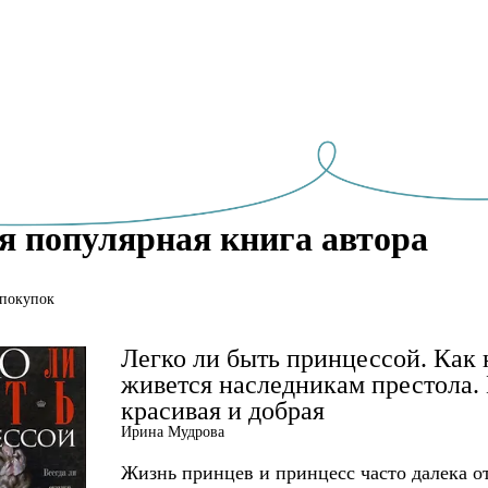
я популярная книга автора
 покупок
Легко ли быть принцессой. Как 
живется наследникам престола. 
красивая и добрая
Ирина Мудрова
Жизнь принцев и принцесс часто далека о