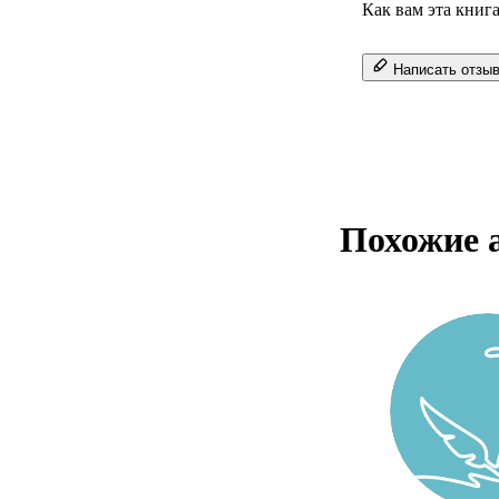
Как вам эта книг
Написать отзы
Похожие 