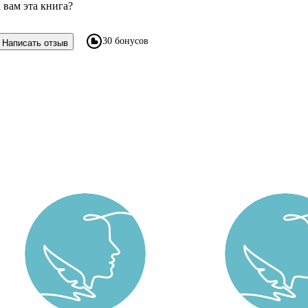
 вам эта книга?
30 бонусов
Написать отзыв