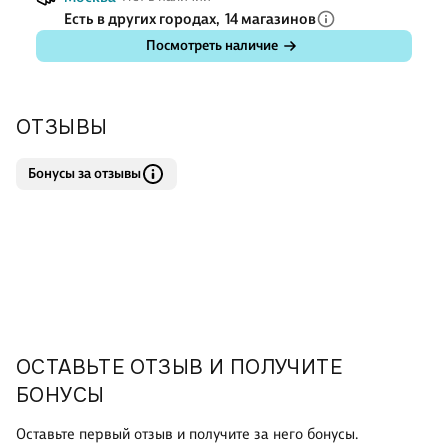
Есть в других городах,
14 магазинов
Посмотреть наличие
ОТЗЫВЫ
Бонусы за отзывы
ОСТАВЬТЕ ОТЗЫВ И ПОЛУЧИТЕ
БОНУСЫ
Оставьте первый отзыв и получите за него бонусы.