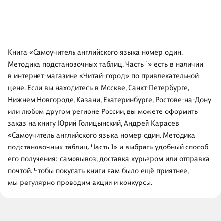
Книга «Самоучитель английского языка номер один.
Методика подстановочных таблиц. Часть 1» есть в наличии
в интернет-магазине «Читай-город» по привлекательной
цене. Если вы находитесь в Москве, Санкт-Петербурге,
Нижнем Новгороде, Казани, Екатеринбурге, Ростове-на-Дону
или любом другом регионе России, вы можете оформить
заказ на книгу Юрий Голицынский, Андрей Карасев
«Самоучитель английского языка номер один. Методика
подстановочных таблиц. Часть 1» и выбрать удобный способ
его получения: самовывоз, доставка курьером или отправка
почтой. Чтобы покупать книги вам было ещё приятнее,
мы регулярно проводим акции и конкурсы.