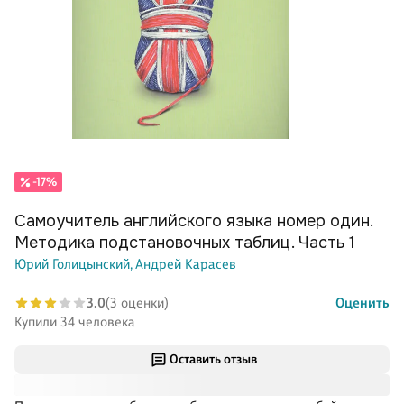
-17%
Самоучитель английского языка номер один.
Методика подстановочных таблиц. Часть 1
Юрий Голицынский,
Андрей Карасев
3.0
(3 оценки)
Оценить
Купили 34 человека
Оставить отзыв