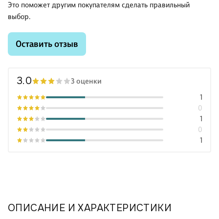
Это поможет другим покупателям сделать правильный
выбор.
Оставить отзыв
3.0
3 оценки
1
0
1
0
1
ОПИСАНИЕ И ХАРАКТЕРИСТИКИ