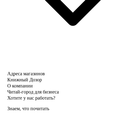
Адреса магазинов
Книжный Дозор
О компании
Читай-город для бизнеса
Хотите у нас работать?
Знаем, что почитать