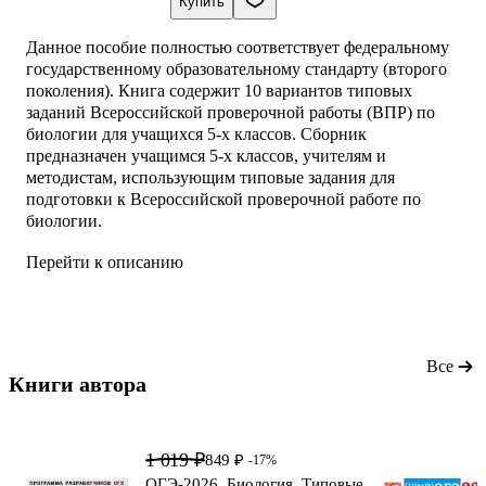
Купить
Данное пособие полностью соответствует федеральному
государственному образовательному стандарту (второго
поколения). Книга содержит 10 вариантов типовых
заданий Всероссийской проверочной работы (ВПР) по
биологии для учащихся 5-х классов. Сборник
предназначен учащимся 5-х классов, учителям и
методистам, использующим типовые задания для
подготовки к Всероссийской проверочной работе по
биологии.
Перейти к описанию
Все
Книги автора 
1 019 ₽
849 ₽
-17%
ОГЭ-2026. Биология. Типовые