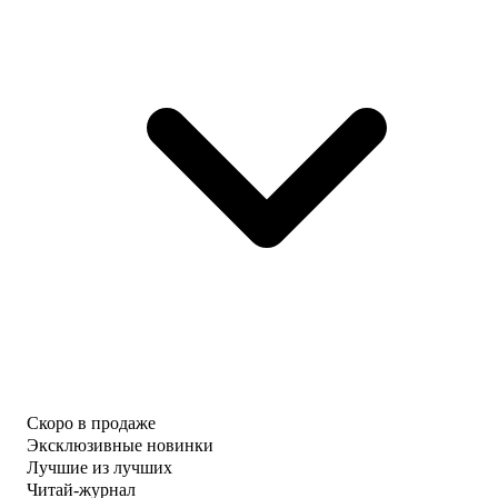
Скоро в продаже
Эксклюзивные новинки
Лучшие из лучших
Читай-журнал