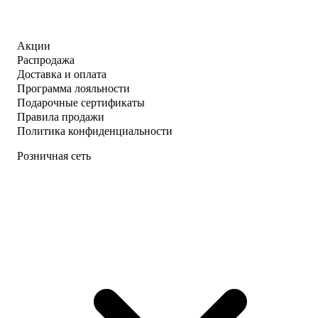
Акции
Распродажа
Доставка и оплата
Программа лояльности
Подарочные сертификаты
Правила продажи
Политика конфиденциальности
Розничная сеть