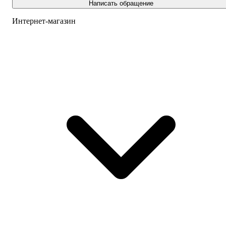
Написать обращение
Интернет-магазин