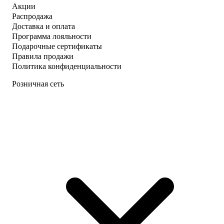
Акции
Распродажа
Доставка и оплата
Программа лояльности
Подарочные сертификаты
Правила продажи
Политика конфиденциальности
Розничная сеть