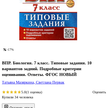
-17%
ВПР. Биология. 7 класс. Типовые задания. 10
вариантов задний. Подробные критерии
оценивания. Ответы. ФГОС НОВЫЙ
Татьяна Мазяркина,
Светлана Первак
5.0
(1 оценка)
Оценить
Купили 34 человека
Оставить отзыв