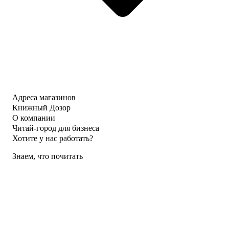
Адреса магазинов
Книжный Дозор
О компании
Читай-город для бизнеса
Хотите у нас работать?
Знаем, что почитать