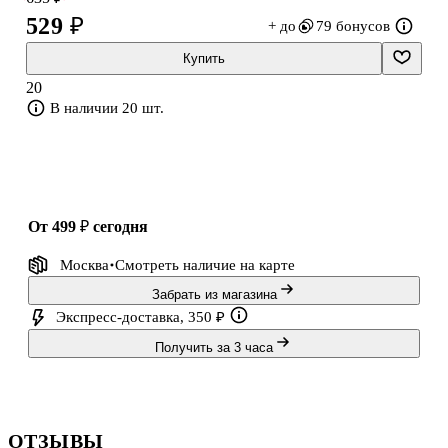
529 ₽
+ до
79 бонусов
Купить
20
В наличии 20 шт.
от 499 ₽
сегодня
Москва
Смотреть наличие
на карте
Забрать из магазина
Экспресс-доставка, 350 ₽
Получить за 3 часа
ОТЗЫВЫ