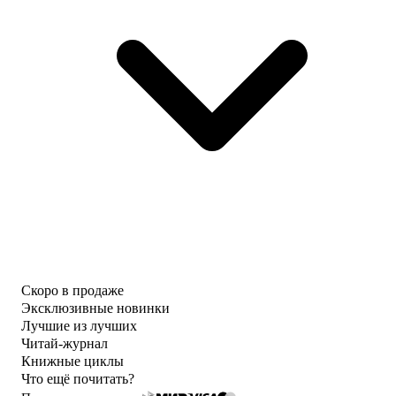
Скоро в продаже
Эксклюзивные новинки
Лучшие из лучших
Читай-журнал
Книжные циклы
Что ещё почитать?