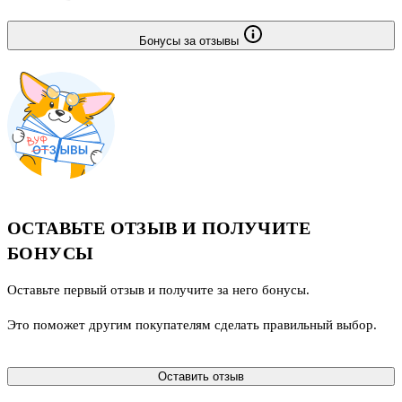
Бонусы за отзывы
ОСТАВЬТЕ ОТЗЫВ И ПОЛУЧИТЕ
БОНУСЫ
Оставьте первый отзыв и получите за него бонусы.
Это поможет другим покупателям сделать правильный выбор.
Оставить отзыв