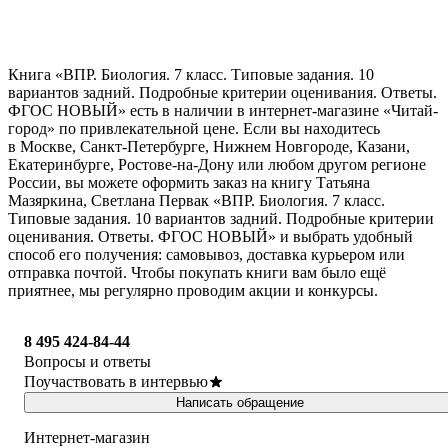
Книга «ВПР. Биология. 7 класс. Типовые задания. 10
вариантов задний. Подробные критерии оценивания. Ответы.
ФГОС НОВЫЙ» есть в наличии в интернет-магазине «Читай-
город» по привлекательной цене. Если вы находитесь
в Москве, Санкт-Петербурге, Нижнем Новгороде, Казани,
Екатеринбурге, Ростове-на-Дону или любом другом регионе
России, вы можете оформить заказ на книгу Татьяна
Мазяркина, Светлана Первак «ВПР. Биология. 7 класс.
Типовые задания. 10 вариантов задний. Подробные критерии
оценивания. Ответы. ФГОС НОВЫЙ» и выбрать удобный
способ его получения: самовывоз, доставка курьером или
отправка почтой. Чтобы покупать книги вам было ещё
приятнее, мы регулярно проводим акции и конкурсы.
8 495 424-84-44
Вопросы и ответы
Поучаствовать в интервью
Написать обращение
Интернет-магазин