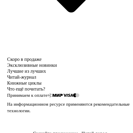
Скоро в продаже
Эксклюзивные новинки
Лучшие из лучших
Читай-журнал
Книжные циклы
Что ещё почитать?
Принимаем к оплате
На информационном ресурсе применяются
рекомендательные
технологии
.