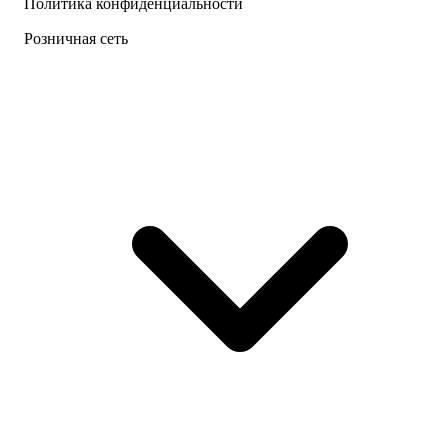
Политика конфиденциальности
Розничная сеть