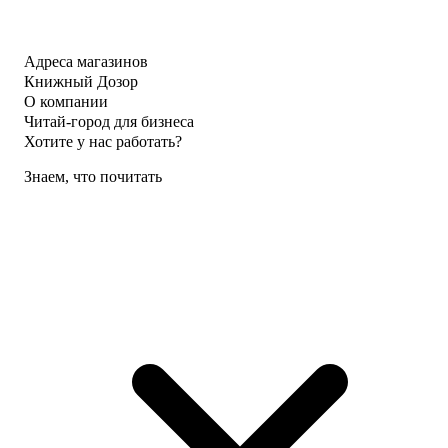
Адреса магазинов
Книжный Дозор
О компании
Читай-город для бизнеса
Хотите у нас работать?
Знаем, что почитать