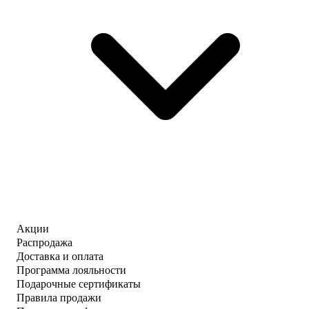
Акции
Распродажа
Доставка и оплата
Программа лояльности
Подарочные сертификаты
Правила продажи