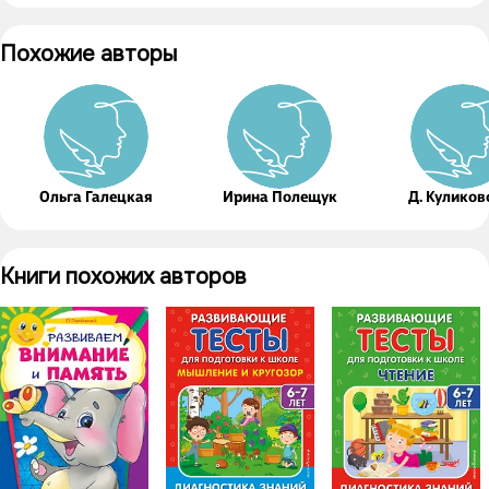
Похожие авторы
Ольга Галецкая
Ирина Полещук
Д. Куликов
Книги похожих авторов