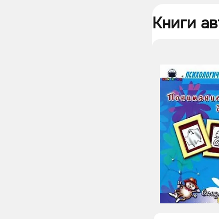
Книги ав