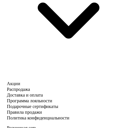
Акции
Распродажа
Доставка и оплата
Программа лояльности
Подарочные сертификаты
Правила продажи
Политика конфиденциальности
Розничная сеть