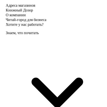
Адреса магазинов
Книжный Дозор
О компании
Читай-город для бизнеса
Хотите у нас работать?
Знаем, что почитать