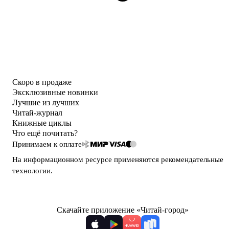
Скоро в продаже
Эксклюзивные новинки
Лучшие из лучших
Читай-журнал
Книжные циклы
Что ещё почитать?
Принимаем к оплате
На информационном ресурсе применяются
рекомендательные
технологии
.
Скачайте приложение «Читай-город»