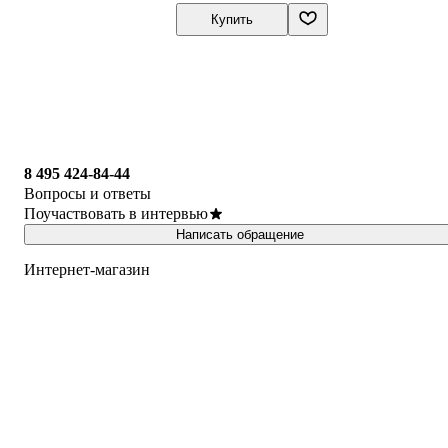
Купить
8 495 424-84-44
Вопросы и ответы
Поучаствовать в интервью
Написать обращение
Интернет-магазин