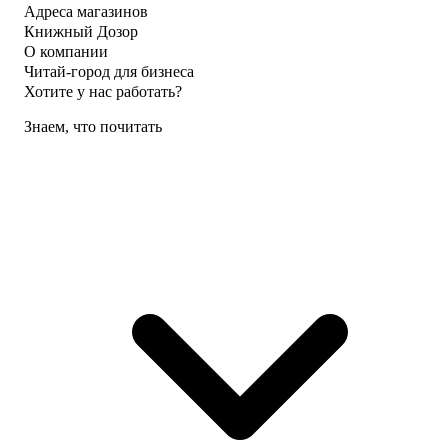
Адреса магазинов
Книжный Дозор
О компании
Читай-город для бизнеса
Хотите у нас работать?
Знаем, что почитать