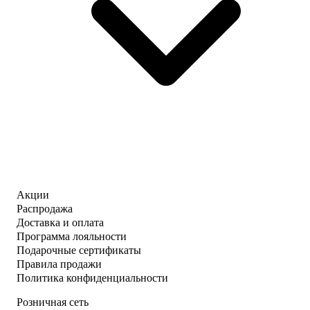
Акции
Распродажа
Доставка и оплата
Программа лояльности
Подарочные сертификаты
Правила продажи
Политика конфиденциальности
Розничная сеть