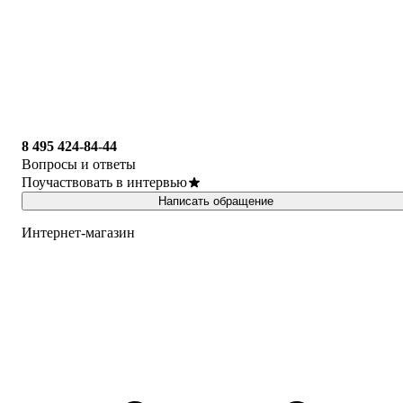
8 495 424-84-44
Вопросы и ответы
Поучаствовать в интервью
Написать обращение
Интернет-магазин