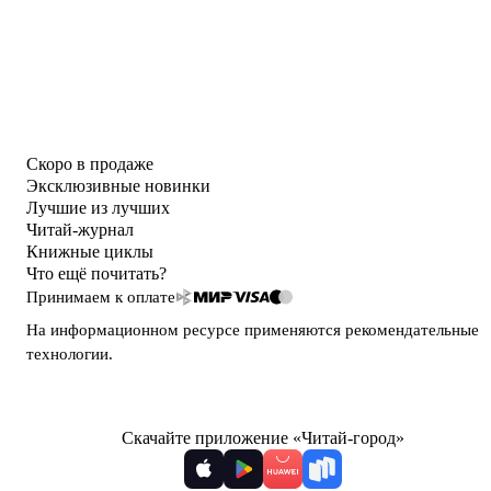
Скоро в продаже
Эксклюзивные новинки
Лучшие из лучших
Читай-журнал
Книжные циклы
Что ещё почитать?
Принимаем к оплате
На информационном ресурсе применяются
рекомендательные
технологии
.
Скачайте приложение «Читай-город»