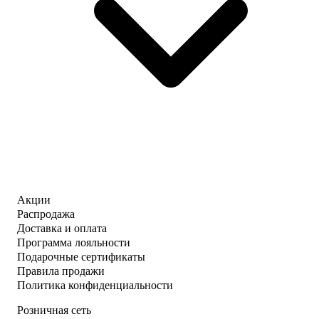
Акции
Распродажа
Доставка и оплата
Программа лояльности
Подарочные сертификаты
Правила продажи
Политика конфиденциальности
Розничная сеть