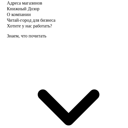
Адреса магазинов
Книжный Дозор
О компании
Читай-город для бизнеса
Хотите у нас работать?
Знаем, что почитать