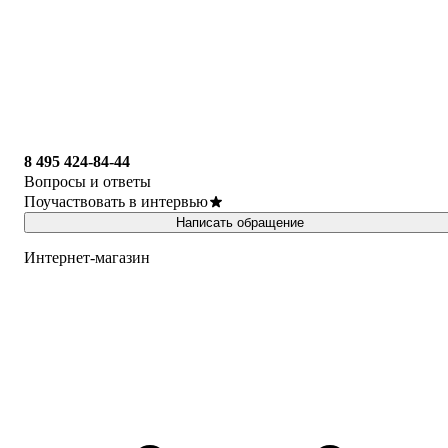
8 495 424-84-44
Вопросы и ответы
Поучаствовать в интервью
Написать обращение
Интернет-магазин