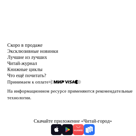
Скоро в продаже
Эксклюзивные новинки
Лучшие из лучших
Читай-журнал
Книжные циклы
Что ещё почитать?
Принимаем к оплате
На информационном ресурсе применяются
рекомендательные
технологии
.
Скачайте приложение «Читай-город»