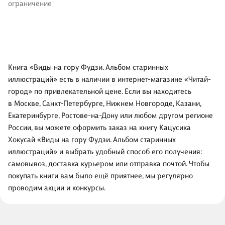
ограничение
Книга «Виды на гору Фудзи. Альбом старинных
иллюстраций» есть в наличии в интернет-магазине «Читай-
город» по привлекательной цене. Если вы находитесь
в Москве, Санкт-Петербурге, Нижнем Новгороде, Казани,
Екатеринбурге, Ростове-на-Дону или любом другом регионе
России, вы можете оформить заказ на книгу Кацусика
Хокусай «Виды на гору Фудзи. Альбом старинных
иллюстраций» и выбрать удобный способ его получения:
самовывоз, доставка курьером или отправка почтой. Чтобы
покупать книги вам было ещё приятнее, мы регулярно
проводим акции и конкурсы.