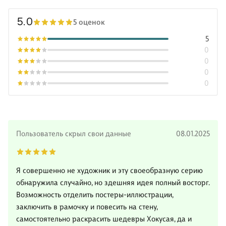
5.0
5 оценок
5
0
0
0
0
Пользователь скрыл свои данные
08.01.2025
Я совершенно не художник и эту своеобразную серию
обнаружила случайно, но здешняя идея полный восторг.
Возможность отделить постеры-иллюстрации,
заключить в рамочку и повесить на стену,
самостоятельно раскрасить шедевры Хокусая, да и