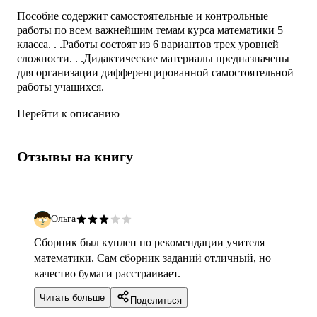
Пособие содержит самостоятельные и контрольные
работы по всем важнейшим темам курса математики 5
класса. . .Работы состоят из 6 вариантов трех уровней
сложности. . .Дидактические материалы предназначены
для организации дифференцированной самостоятельной
работы учащихся.
Перейти к описанию
Отзывы на книгу
Ольга
Сборник был куплен по рекомендации учителя
математики. Сам сборник заданий отличный, но
качество бумаги расстраивает.
Читать больше
Поделиться