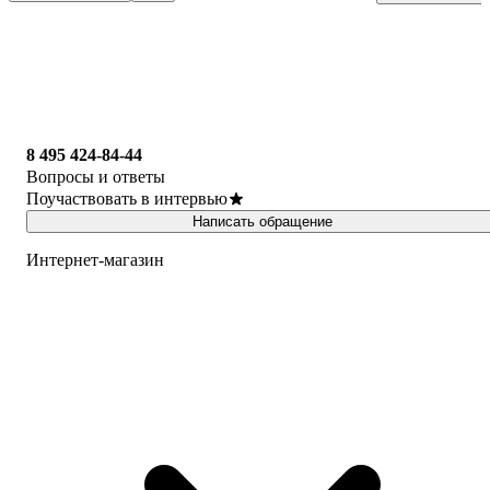
"Физика. 9 клас
8 495 424-84-44
Вопросы и ответы
Поучаствовать в интервью
Написать обращение
Интернет-магазин