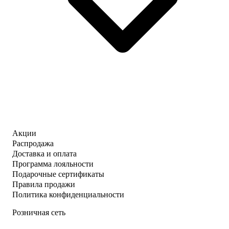
Акции
Распродажа
Доставка и оплата
Программа лояльности
Подарочные сертификаты
Правила продажи
Политика конфиденциальности
Розничная сеть