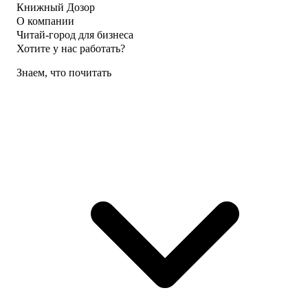
Книжный Дозор
О компании
Читай-город для бизнеса
Хотите у нас работать?
Знаем, что почитать