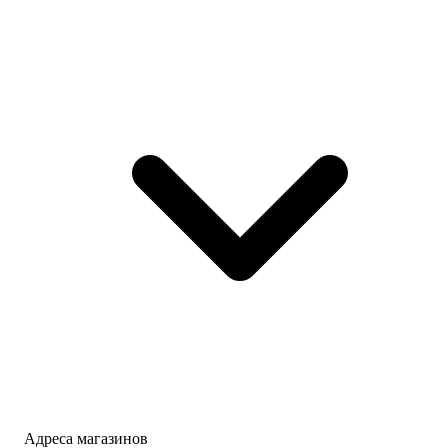
Адреса магазинов