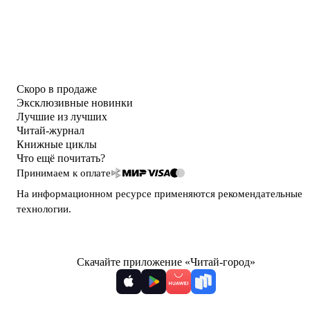
Скоро в продаже
Эксклюзивные новинки
Лучшие из лучших
Читай-журнал
Книжные циклы
Что ещё почитать?
Принимаем к оплате
На информационном ресурсе применяются
рекомендательные
технологии
.
Скачайте приложение «Читай-город»