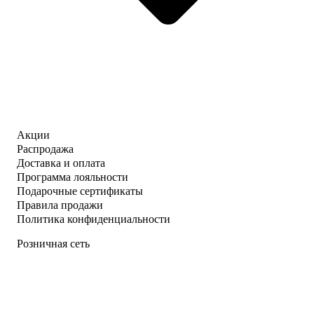
Акции
Распродажа
Доставка и оплата
Программа лояльности
Подарочные сертификаты
Правила продажи
Политика конфиденциальности
Розничная сеть