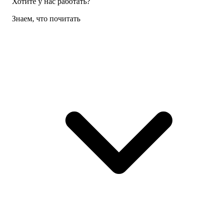
Хотите у нас работать?
Знаем, что почитать