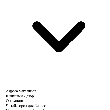
Адреса магазинов
Книжный Дозор
О компании
Читай-город для бизнеса