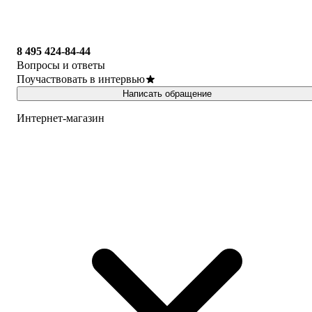
8 495 424-84-44
Вопросы и ответы
Поучаствовать в интервью
Написать обращение
Интернет-магазин