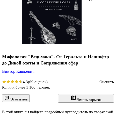
Мифология "Ведьмака". От Геральта и Йеннифэр
до Дикой охоты и Сопряжения сфер
Виктор Кашкевич
4.3
(69 оценок)
Оценить
Купили более 1 100 человек
36 отзывов
Читать отрывок
В этой книге вы найдете подробный путеводитель по творческой