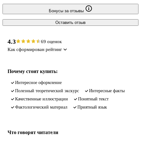
Бонусы за отзывы
Оставить отзыв
4.3
69 оценок
Как сформирован рейтинг
Почему стоит купить:
Интересное оформление
Полезный теоретический экскурс
Интересные факты
Качественные иллюстрации
Понятный текст
Фактологический материал
Приятный язык
Что говорят читатели