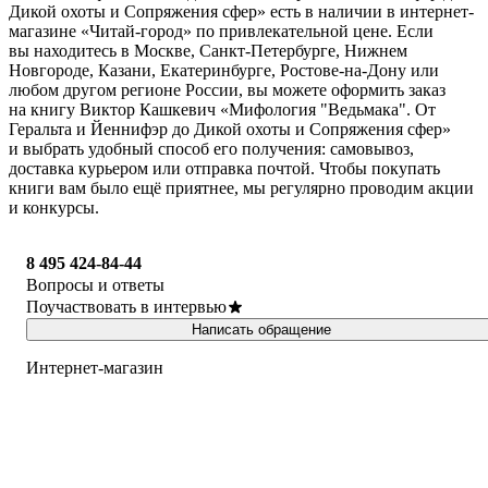
Дикой охоты и Сопряжения сфер» есть в наличии в интернет-
магазине «Читай-город» по привлекательной цене. Если
вы находитесь в Москве, Санкт-Петербурге, Нижнем
Новгороде, Казани, Екатеринбурге, Ростове-на-Дону или
любом другом регионе России, вы можете оформить заказ
на книгу Виктор Кашкевич «Мифология "Ведьмака". От
Геральта и Йеннифэр до Дикой охоты и Сопряжения сфер»
и выбрать удобный способ его получения: самовывоз,
доставка курьером или отправка почтой. Чтобы покупать
книги вам было ещё приятнее, мы регулярно проводим акции
и конкурсы.
8 495 424-84-44
Вопросы и ответы
Поучаствовать в интервью
Написать обращение
Интернет-магазин