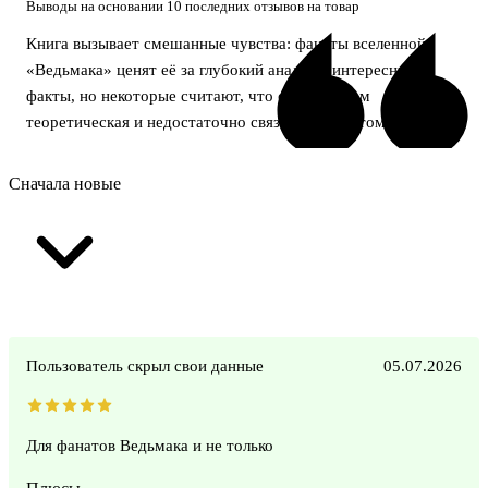
Выводы на основании 10 последних отзывов на товар
Книга вызывает смешанные чувства: фанаты вселенной
«Ведьмака» ценят её за глубокий анализ и интересные
факты, но некоторые считают, что она слишком
теоретическая и недостаточно связана с сюжетом саги.
Сначала новые
Пользователь скрыл свои данные
05.07.2026
Для фанатов Ведьмака и не только