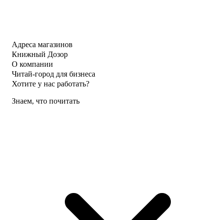
Адреса магазинов
Книжный Дозор
О компании
Читай-город для бизнеса
Хотите у нас работать?
Знаем, что почитать