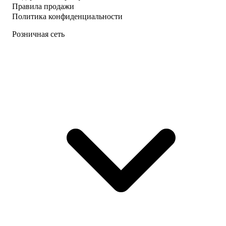
Правила продажи
Политика конфиденциальности
Розничная сеть