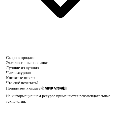
Скоро в продаже
Эксклюзивные новинки
Лучшие из лучших
Читай-журнал
Книжные циклы
Что ещё почитать?
Принимаем к оплате
На информационном ресурсе применяются
рекомендательные
технологии
.