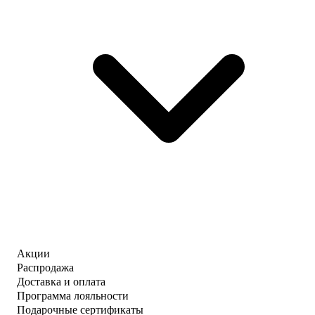
Акции
Распродажа
Доставка и оплата
Программа лояльности
Подарочные сертификаты