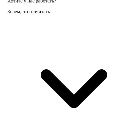
Хотите у нас работать?
Знаем, что почитать