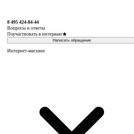
8 495 424-84-44
Вопросы и ответы
Поучаствовать в интервью
Написать обращение
Интернет-магазин