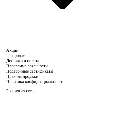
Акции
Распродажа
Доставка и оплата
Программа лояльности
Подарочные сертификаты
Правила продажи
Политика конфиденциальности
Розничная сеть