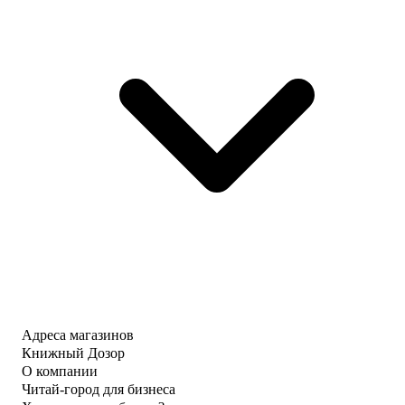
Адреса магазинов
Книжный Дозор
О компании
Читай-город для бизнеса