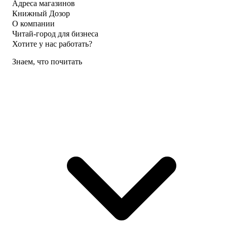
Адреса магазинов
Книжный Дозор
О компании
Читай-город для бизнеса
Хотите у нас работать?
Знаем, что почитать