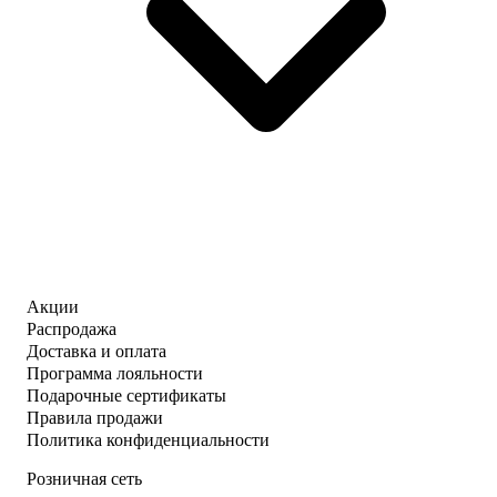
Акции
Распродажа
Доставка и оплата
Программа лояльности
Подарочные сертификаты
Правила продажи
Политика конфиденциальности
Розничная сеть