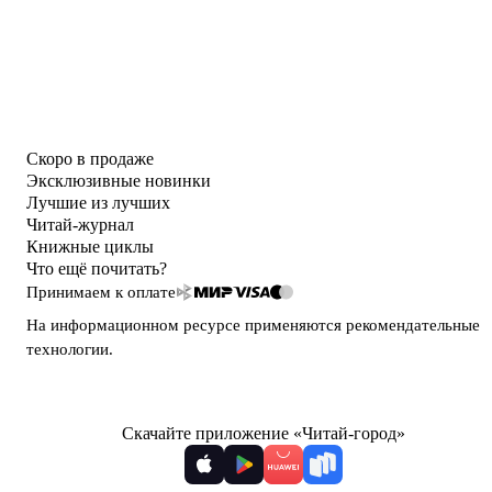
Скоро в продаже
Эксклюзивные новинки
Лучшие из лучших
Читай-журнал
Книжные циклы
Что ещё почитать?
Принимаем к оплате
На информационном ресурсе применяются
рекомендательные
технологии
.
Скачайте приложение «Читай-город»