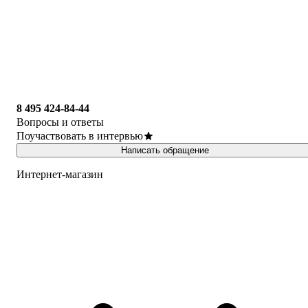
8 495 424-84-44
Вопросы и ответы
Поучаствовать в интервью
Написать обращение
Интернет-магазин