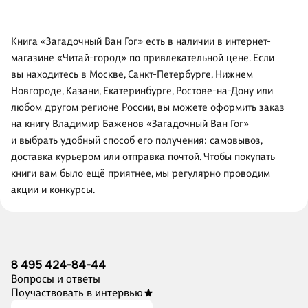
Книга «Загадочный Ван Гог» есть в наличии в интернет-
магазине «Читай-город» по привлекательной цене. Если
вы находитесь в Москве, Санкт-Петербурге, Нижнем
Новгороде, Казани, Екатеринбурге, Ростове-на-Дону или
любом другом регионе России, вы можете оформить заказ
на книгу Владимир Баженов «Загадочный Ван Гог»
и выбрать удобный способ его получения: самовывоз,
доставка курьером или отправка почтой. Чтобы покупать
книги вам было ещё приятнее, мы регулярно проводим
акции и конкурсы.
8 495 424-84-44
Вопросы и ответы
Поучаствовать в интервью