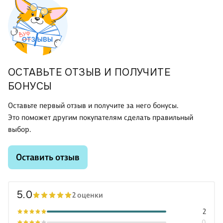
ОСТАВЬТЕ ОТЗЫВ И ПОЛУЧИТЕ
БОНУСЫ
Оставьте первый отзыв и получите за него бонусы.
Это поможет другим покупателям сделать правильный
выбор.
Оставить отзыв
5.0
2 оценки
2
0