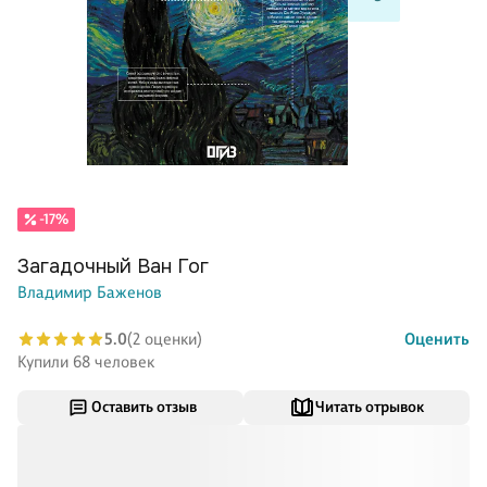
-17%
Загадочный Ван Гог
Владимир Баженов
5.0
(2 оценки)
Оценить
Купили 68 человек
Оставить отзыв
Читать отрывок