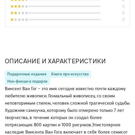
0
0
0
ОПИСАНИЕ И ХАРАКТЕРИСТИКИ
Подарочные издания
Книги про искусство
Нон-фикшн в подарок
Винсент Ван Гог – это имя сегодня известно почти каждому
любителю живописи. Гениальный живописец со своим
неповторимым стилем, человек сложной трагической судьбы.
Художник-самоучка, которому было отмерено только 7 лет
творчества, в течение которых он создал более
потрясающих 800 картин и 1000 рисунков.Эпистолярное
наследие Винсента Ван Гога включает в себя более семисот