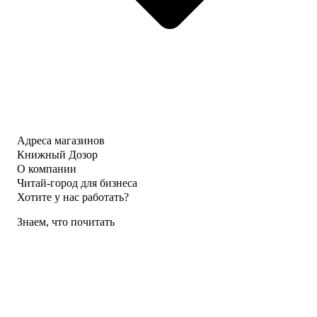
Адреса магазинов
Книжный Дозор
О компании
Читай-город для бизнеса
Хотите у нас работать?
Знаем, что почитать