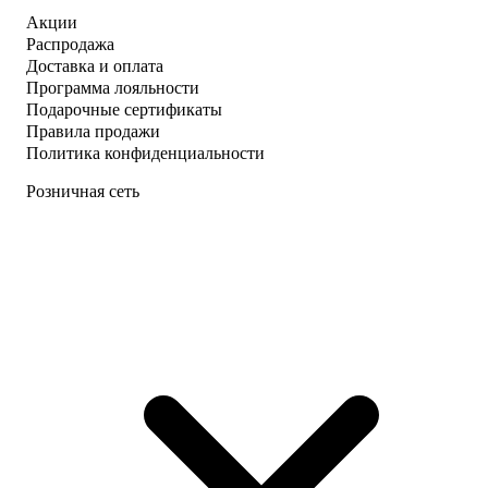
Акции
Распродажа
Доставка и оплата
Программа лояльности
Подарочные сертификаты
Правила продажи
Политика конфиденциальности
Розничная сеть