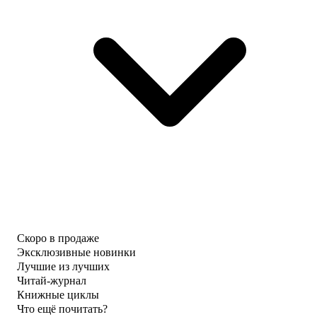
Скоро в продаже
Эксклюзивные новинки
Лучшие из лучших
Читай-журнал
Книжные циклы
Что ещё почитать?