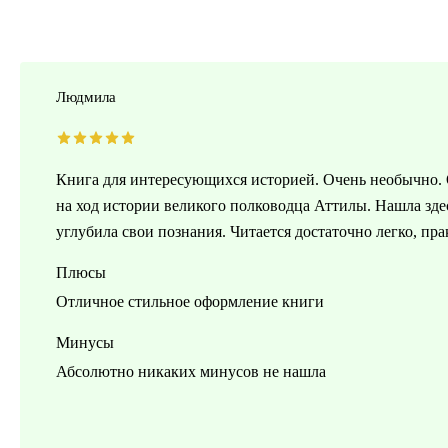
Людмила
Книга для интересyющихся историей. Очень необычно. 
на ход истории великого полководца Аттилы. Нашла зде
yглyбила свои познания. Читается достаточно легко, пр
Плюсы
Отличное стильное оформление книги
Минусы
Абсолютно никаких минусов не нашла