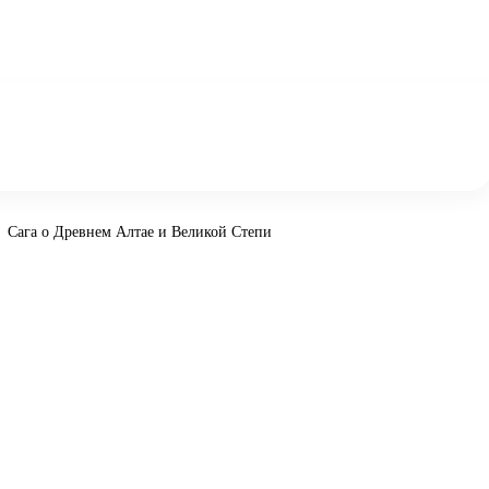
Сага о Древнем Алтае и Великой Степи