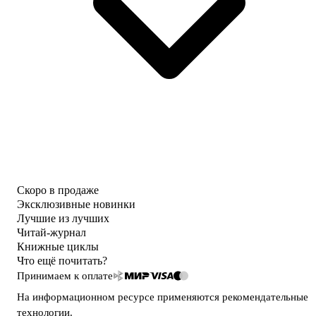
Скоро в продаже
Эксклюзивные новинки
Лучшие из лучших
Читай-журнал
Книжные циклы
Что ещё почитать?
Принимаем к оплате
На информационном ресурсе применяются
рекомендательные
технологии
.