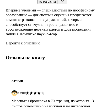
из магазина
Впервые учеными — специалистами по ноосферному
образованию — для системы обучения предлагается
комплекс развивающих упражнений, который
способствует стимуляции роста, развитию и
восстановлению нервных клеток в ходе проведения
занятия. Комплекс научно-теор
Перейти к описанию
Отзывы на книгу
отзыв
Юлия
Маленькая брошюрка в 70 страниц, из которых 13
листов совершенно не нужной и не интересной