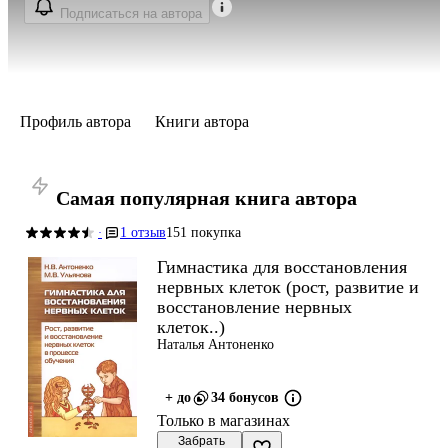
Подписаться на автора
Профиль автора
Книги автора
Самая популярная книга автора
1 отзыв
151 покупка
·
Гимнастика для восстановления
нервных клеток (рост, развитие и
восстановление нервных
клеток..)
Наталья Антоненко
+ до
34 бонусов
Только в магазинах
 Забрать
