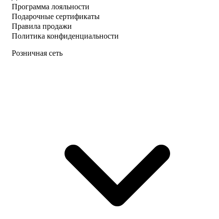
Программа лояльности
Подарочные сертификаты
Правила продажи
Политика конфиденциальности
Розничная сеть