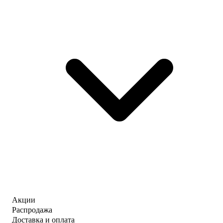
Акции
Распродажа
Доставка и оплата