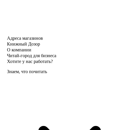
Адреса магазинов
Книжный Дозор
О компании
Читай-город для бизнеса
Хотите у нас работать?
Знаем, что почитать