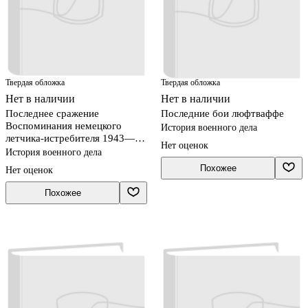
Твердая обложка
Твердая обложка
Нет в наличии
Нет в наличии
Последнее сражение
Последние бои люфтваффе
Воспоминания немецкого
История военного дела
летчика-истребителя 1943—
Нет оценок
1945
История военного дела
Похожее
Нет оценок
Похожее