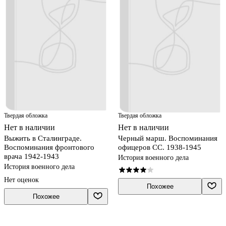
Твердая обложка
Твердая обложка
Нет в наличии
Нет в наличии
Выжить в Сталинграде.
Черный марш. Воспоминания
Воспоминания фронтового
офицеров СС. 1938-1945
врача 1942-1943
История военного дела
История военного дела
Нет оценок
Похожее
Похожее