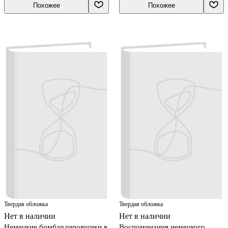
Похожее
Похожее
Твердая обложка
Твердая обложка
Нет в наличии
Нет в наличии
Немецкие бомбардировщики в
Воспоминания немецкого