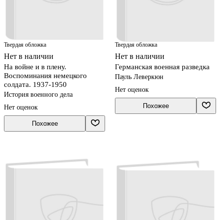
Твердая обложка
Твердая обложка
Нет в наличии
Нет в наличии
На войне и в плену.
Германская военная разведка
Воспоминания немецкого
Пауль Леверкюн
солдата. 1937-1950
Нет оценок
История военного дела
Похожее
Нет оценок
Похожее