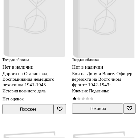
Твердая обложка
Твердая обложка
Нет в наличии
Нет в наличии
Дорога на Сталинград.
Бои на Дону и Волге. Офицер
Воспоминания немецкого
вермохта на Восточном
пехотинца 1941-1943
фронте 1942-1943г.
История военного дела
Клеменс Подевильс
Нет оценок
Похожее
Похожее