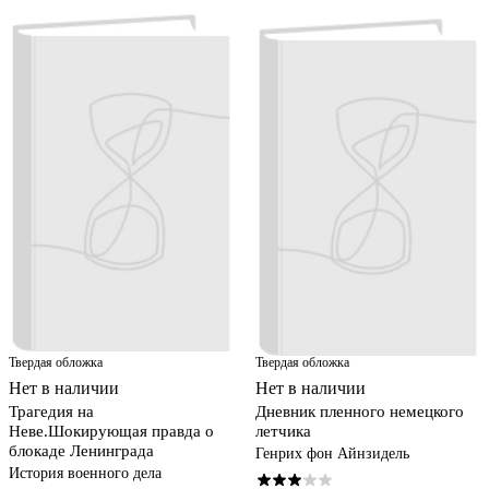
Твердая обложка
Твердая обложка
Нет в наличии
Нет в наличии
Трагедия на
Дневник пленного немецкого
Неве.Шокирующая правда о
летчика
блокаде Ленинграда
Генрих фон Айнзидель
История военного дела