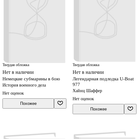
Твердая обложка
Твердая обложка
Нет в наличии
Нет в наличии
Немецкие субмарины в бою
Легендарная подлодка U-Boat
977
История военного дела
Хайнц Шаффер
Нет оценок
Нет оценок
Похожее
Похожее