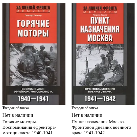
Твердая обложка
Твердая обложка
Нет в наличии
Нет в наличии
Горячие моторы.
Пункт назначения Москва.
Воспоминания ефрейтора-
Фронтовой дневник военного
мотоциклиста 1940-1941
врача 1941-1942