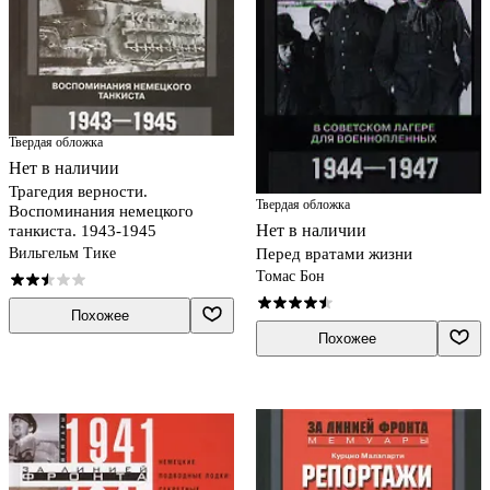
Твердая обложка
Нет в наличии
Трагедия верности.
Твердая обложка
Воспоминания немецкого
Нет в наличии
танкиста. 1943-1945
Вильгельм Тике
Перед вратами жизни
Томас Бон
Похожее
Похожее