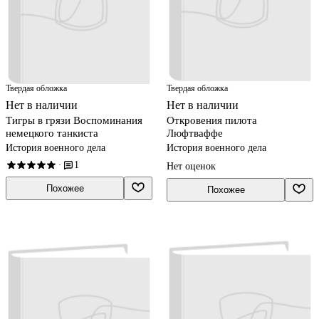
Твердая обложка
Твердая обложка
Нет в наличии
Нет в наличии
Тигры в грязи Воспоминания
Откровения пилота
немецкого танкиста
Люфтваффе
История военного дела
История военного дела
1
·
Нет оценок
Похожее
Похожее