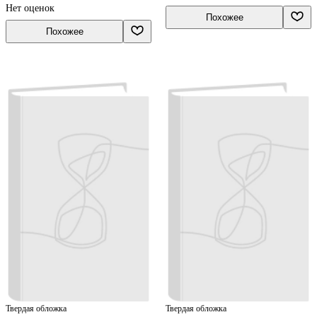
Нет оценок
Похожее
Похожее
Твердая обложка
Твердая обложка