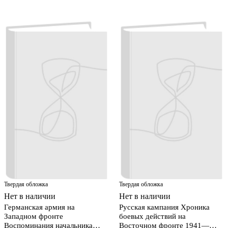
Твердая обложка
Твердая обложка
Нет в наличии
Нет в наличии
Германская армия на
Русская кампания Хроника
Западном фронте
боевых действий на
Воспоминания начальника
Восточном фронте 1941—