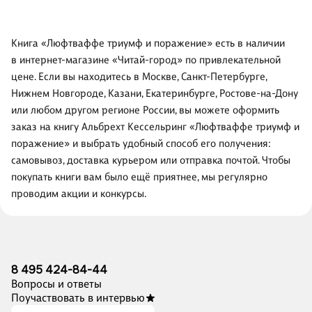
Книга «Люфтваффе триумф и поражение» есть в наличии
в интернет-магазине «Читай-город» по привлекательной
цене. Если вы находитесь в Москве, Санкт-Петербурге,
Нижнем Новгороде, Казани, Екатеринбурге, Ростове-на-Дону
или любом другом регионе России, вы можете оформить
заказ на книгу Альбрехт Кессельринг «Люфтваффе триумф и
поражение» и выбрать удобный способ его получения:
самовывоз, доставка курьером или отправка почтой. Чтобы
покупать книги вам было ещё приятнее, мы регулярно
проводим акции и конкурсы.
8 495 424-84-44
Вопросы и ответы
Поучаствовать в интервью