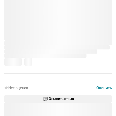
Нет оценок
Оценить
Оставить отзыв