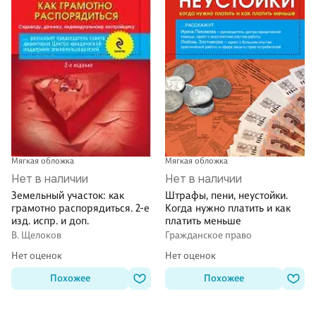
Мягкая обложка
Мягкая обложка
Нет в наличии
Нет в наличии
Штрафы, пени, неустойки.
Земельный участок: как
Когда нужно платить и как
грамотно распорядиться. 2-е
платить меньше
изд. испр. и доп.
Гражданское право
В. Щелоков
Нет оценок
Нет оценок
Похожее
Похожее