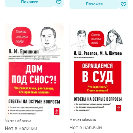
Похожее
Похожее
Мягкая обложка
Мягкая обложка
Нет в наличии
Нет в наличии