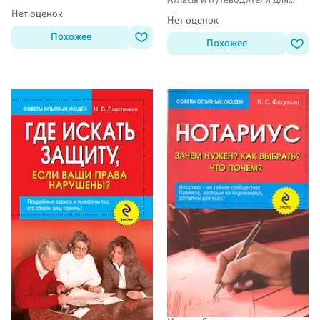
туристов
Нет оценок
Нет оценок
Похожее
Похожее