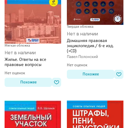
Твердая обложка
Нет в наличии
Домашняя правовая
энциклопедия./ 6-е изд.
Мягкая обложка
(+CD)
Нет в наличии
Павел Полонский
Жилье. Ответы на все
правовые вопросы
Нет оценок
Нет оценок
Похожее
Похожее