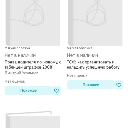
Мягкая обложка
Мягкая обложка
Нет в наличии
Нет в наличии
Права водителя по-новому, с
ТСЖ: как организовать и
таблицей штрафов 2008
наладить успешную работу
Дмитрий Усольцев
Нет оценок
Нет оценок
Похожее
Похожее