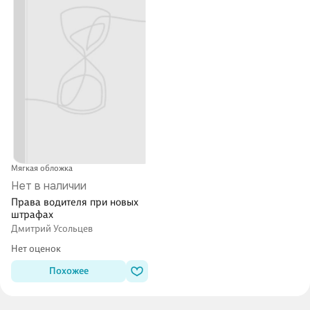
Мягкая обложка
Нет в наличии
Права водителя при новых
штрафах
Дмитрий Усольцев
Нет оценок
Похожее