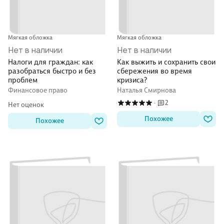
Мягкая обложка
Мягкая обложка
Нет в наличии
Нет в наличии
Налоги для граждан: как
Как выжить и сохранить свои
разобраться быстро и без
сбережения во время
проблем
кризиса?
Финансовое право
Наталья Смирнова
2
·
Нет оценок
Похожее
Похожее