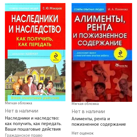
Мягкая обложка
Мягкая обложка
Нет в наличии
Нет в наличии
Наследники и наследство:
Алименты, рента и
как получить, как передать.
пожизненное содержание
Ваши пошаговые действия
Нет оценок
Гражданское право