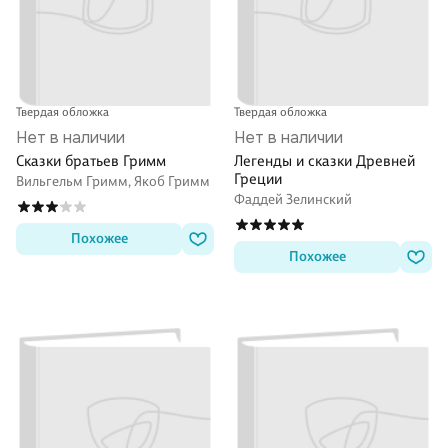
Твердая обложка
Твердая обложка
Нет в наличии
Нет в наличии
Сказки братьев Гримм
Легенды и сказки Древней
Греции
Вильгельм Гримм, Якоб Гримм
Фаддей Зелинский
Похожее
Похожее