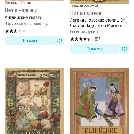
Твердая обложка
Твердая обложка
Нет в наличии
Нет в наличии
Английские сказки
Легенды русских столиц От
Зарубежный фольклор
Старой Ладоги до Москвы
Евгений Лукин
1
·
Похожее
Похожее