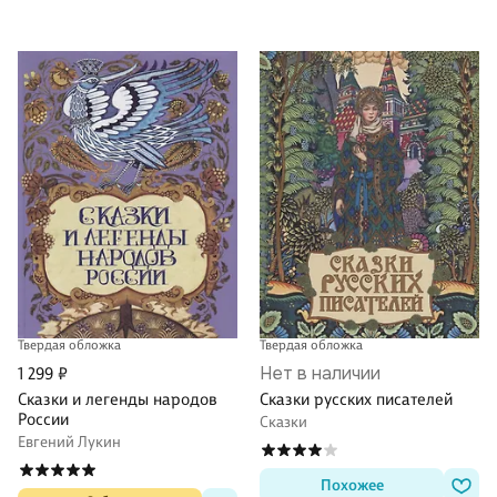
Твердая обложка
Твердая обложка
Нет в наличии
1 299 ₽
Сказки и легенды народов
Сказки русских писателей
России
Сказки
Евгений Лукин
Похожее