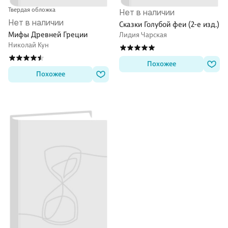
Твердая обложка
Нет в наличии
Нет в наличии
Сказки Голубой феи (2-е изд.)
Мифы Древней Греции
Лидия Чарская
Николай Кун
Похожее
Похожее