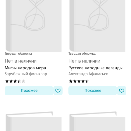
Твердая обложка
Твердая обложка
Нет в наличии
Нет в наличии
Мифы народов мира
Русские народные легенды
Зарубежный фольклор
Александр Афанасьев
Похожее
Похожее