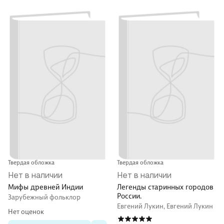
Твердая обложка
Твердая обложка
Нет в наличии
Нет в наличии
Мифы древней Индии
Легенды старинных городов
России.
Зарубежный фольклор
Евгений Лукин, Евгений Лукин
Нет оценок