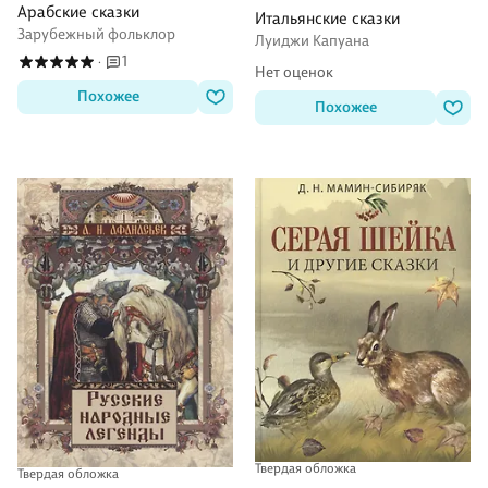
Арабские сказки
Итальянские сказки
Зарубежный фольклор
Луиджи Капуана
1
·
Нет оценок
Похожее
Похожее
Твердая обложка
Твердая обложка