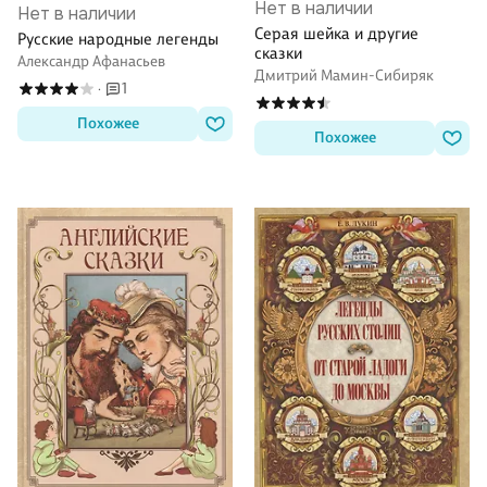
Нет в наличии
Нет в наличии
Серая шейка и другие
Русские народные легенды
сказки
Александр Афанасьев
Дмитрий Мамин-Сибиряк
1
·
Похожее
Похожее