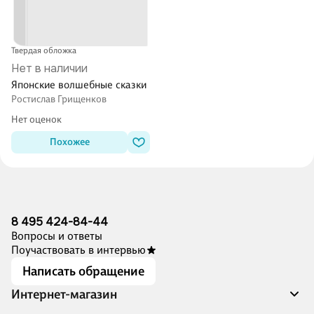
Твердая обложка
Нет в наличии
Японские волшебные сказки
Ростислав Грищенков
Нет оценок
Похожее
8 495 424-84-44
Вопросы и ответы
Поучаствовать в интервью
Написать обращение
Интернет-магазин