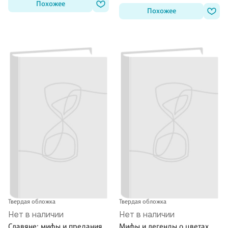
Похожее
Похожее
Твердая обложка
Твердая обложка
Нет в наличии
Нет в наличии
Славяне: мифы и предания
Мифы и легенды о цветах