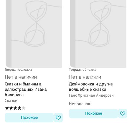
Твердая обложка
Твердая обложка
Нет в наличии
Нет в наличии
Сказки и былины в
Дюймовочка и другие
иллюстрациях Ивана
волшебные сказки
Билибина
Ганс Христиан Андерсен
Сказки
Нет оценок
Похожее
Похожее