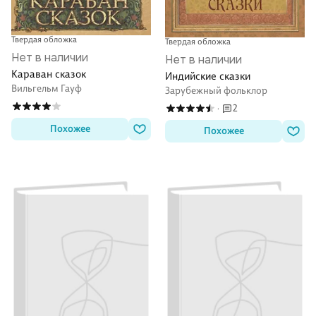
Твердая обложка
Твердая обложка
Нет в наличии
Нет в наличии
Караван сказок
Индийские сказки
Вильгельм Гауф
Зарубежный фольклор
2
·
Похожее
Похожее