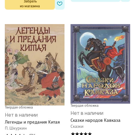
 Забрать

из магазина
Твердая обложка
Твердая обложка
Нет в наличии
Нет в наличии
Сказки народов Кавказа
Легенды и предания Китая
Сказки
П. Шкуркин