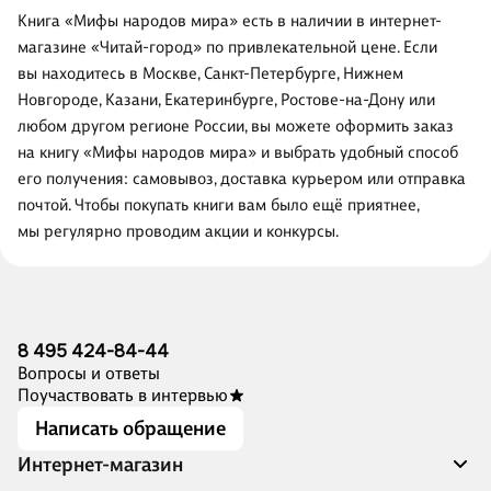
Книга «Мифы народов мира» есть в наличии в интернет-
магазине «Читай-город» по привлекательной цене. Если
вы находитесь в Москве, Санкт-Петербурге, Нижнем
Новгороде, Казани, Екатеринбурге, Ростове-на-Дону или
любом другом регионе России, вы можете оформить заказ
на книгу «Мифы народов мира» и выбрать удобный способ
его получения: самовывоз, доставка курьером или отправка
почтой. Чтобы покупать книги вам было ещё приятнее,
мы регулярно проводим акции и конкурсы.
8 495 424-84-44
Вопросы и ответы
Поучаствовать в интервью
Написать обращение
Интернет-магазин