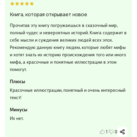
Книга, которая открывает новое
Прочитав эту книгу погружаешься в сказочный мир,
полный чудес и невероятных историй. Книга содержит в
себе мысли и суждения великих людей всех эпох.
Рекомендую данную книгу людям, которые любят мифы
и хотят знать их историю происхождения того или иного
мифа, а красочные и понятные иллюстрации в этом
помогут.
Плюсы
Красочные иллюстрации, понятный и очень интересный
текст!
Минусы
Их нет.
1
0