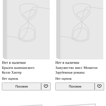
Нет в наличии
Нет в наличии
Брызги шампанского
Замужество мисс Монктон
Келли Хантер
Зарубежные романы
Нет оценок
Нет оценок
Похожее
Похожее