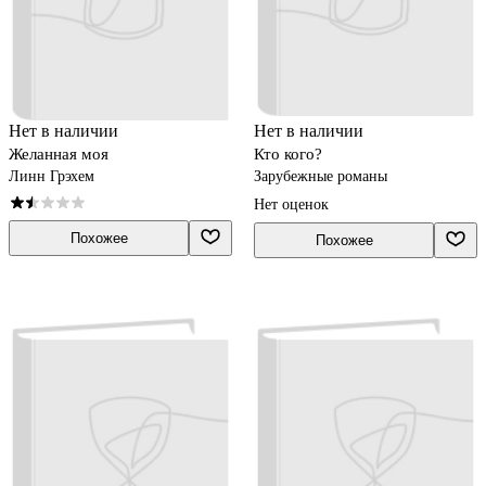
Нет в наличии
Нет в наличии
Желанная моя
Кто кого?
Линн Грэхем
Зарубежные романы
Нет оценок
Похожее
Похожее