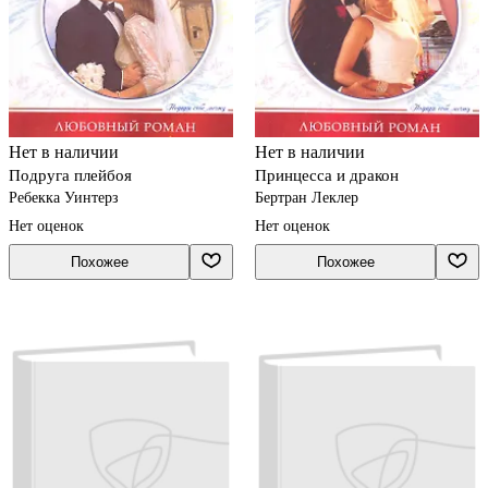
Нет в наличии
Нет в наличии
Подруга плейбоя
Принцесса и дракон
Ребекка Уинтерз
Бертран Леклер
Нет оценок
Нет оценок
Похожее
Похожее