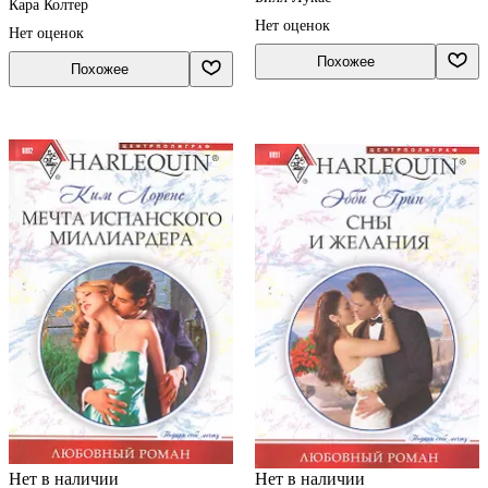
Кара Колтер
Нет оценок
Нет оценок
Похожее
Похожее
Нет в наличии
Нет в наличии