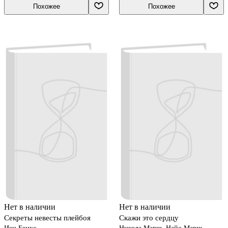
Похожее
Похожее
Нет в наличии
Нет в наличии
Секреты невесты плейбоя
Скажи это сердцу