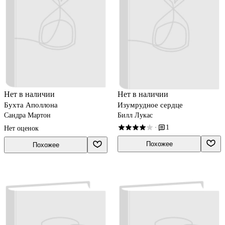
Нет в наличии
Нет в наличии
Бухта Аполлона
Изумрудное сердце
Сандра Мартон
Билл Лукас
1
·
Нет оценок
Похожее
Похожее