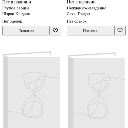
Нет в наличии
Нет в наличии
Глупое сердце
Нежданно-негаданно
Шэрон Кендрик
Люси Гордон
Нет оценок
Нет оценок
Похожее
Похожее