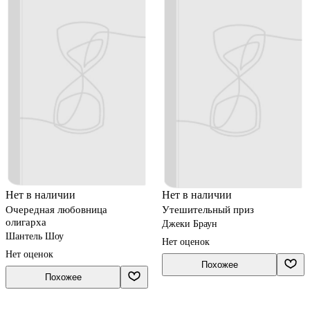
Нет в наличии
Нет в наличии
Очередная любовница
Утешительный приз
олигарха
Джеки Браун
Шантель Шоу
Нет оценок
Нет оценок
Похожее
Похожее