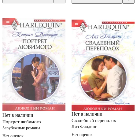
Нет в наличии
Нет в наличии
Свадебный переполох
Портрет любимого
Лиз Филдинг
Зарубежные романы
Нет оценок
Нет оценок