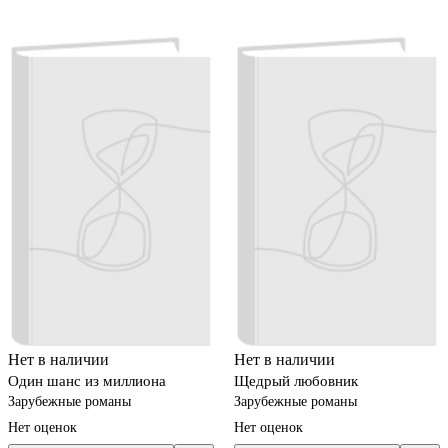
Нет в наличии
Нет в наличии
Один шанс из миллиона
Щедрый любовник
Зарубежные романы
Зарубежные романы
Нет оценок
Нет оценок