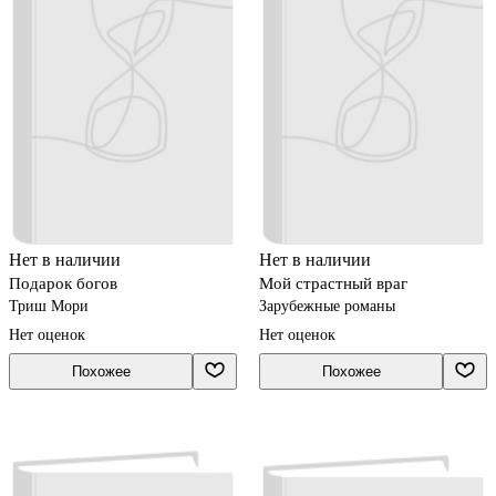
Нет в наличии
Нет в наличии
Подарок богов
Мой страстный враг
Триш Мори
Зарубежные романы
Нет оценок
Нет оценок
Похожее
Похожее