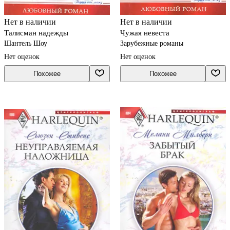
Нет в наличии
Нет в наличии
Талисман надежды
Чужая невеста
Шантель Шоу
Зарубежные романы
Нет оценок
Нет оценок
Похожее
Похожее