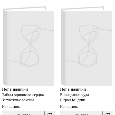
Нет в наличии
Нет в наличии
Тайны одинокого сердца
В ожидании чуда
Зарубежные романы
Шэрон Кендрик
Нет оценок
Нет оценок