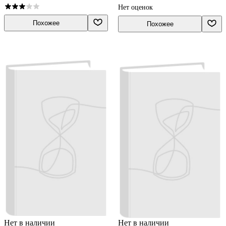
Нет оценок
Похожее
Похожее
Нет в наличии
Нет в наличии