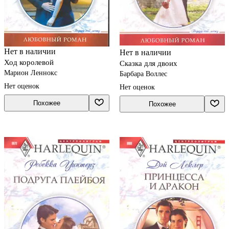
Нет в наличии
Нет в наличии
Ход королевой
Сказка для двоих
Марион Леннокс
Барбара Воллес
Нет оценок
Нет оценок
Похожее
Похожее