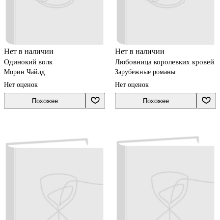
Нет в наличии
Нет в наличии
Одинокий волк
Любовница королевких кровей
Морин Чайлд
Зарубежные романы
Нет оценок
Нет оценок
Похожее
Похожее