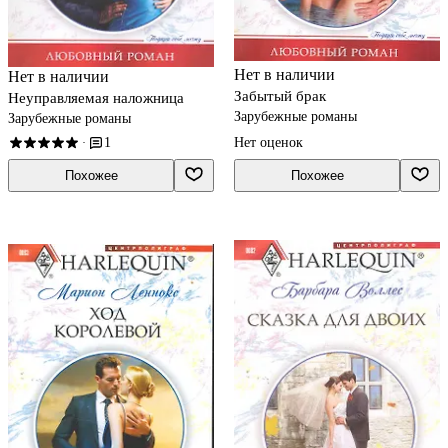
Нет в наличии
Нет в наличии
Забытый брак
Неуправляемая наложница
Зарубежные романы
Зарубежные романы
1
Нет оценок
·
Похожее
Похожее