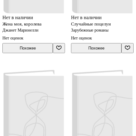
Нет в наличии
Нет в наличии
Жена моя, королева
Случайные поцелуи
Джанет Маринелли
Зарубежные романы
Нет оценок
Нет оценок
Похожее
Похожее