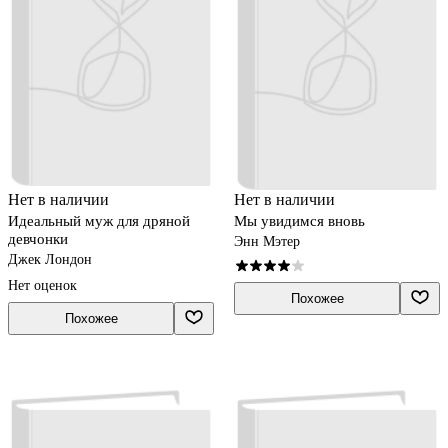
Нет в наличии
Нет в наличии
Идеальный муж для дряной
Мы увидимся вновь
девчонки
Энн Мэтер
Джек Лондон
Нет оценок
Похожее
Похожее