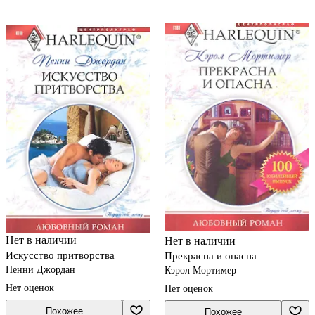
Нет в наличии
Нет в наличии
Искусство притворства
Прекрасна и опасна
Пенни Джордан
Кэрол Мортимер
Нет оценок
Нет оценок
Похожее
Похожее