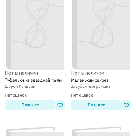
Нет в наличии
Нет в наличии
Туфельки из звездной пыли
Маленький секрет
Шэрон Кендрик
Зарубежные романы
Нет оценок
Нет оценок
Похожее
Похожее