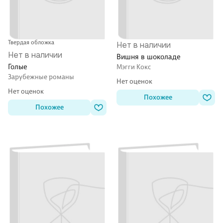
Твердая обложка
Нет в наличии
Нет в наличии
Вишня в шоколаде
Голые
Мэгги Кокс
Зарубежные романы
Нет оценок
Нет оценок
Похожее
Похожее