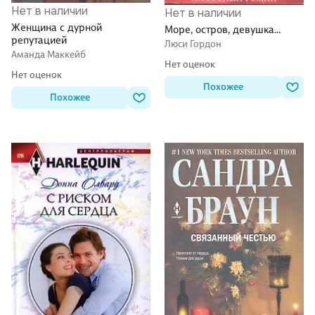
Нет в наличии
Нет в наличии
Женщина с дурной
Море, остров, девушка...
репутацией
Люси Гордон
Аманда Маккейб
Нет оценок
Нет оценок
Похожее
Похожее