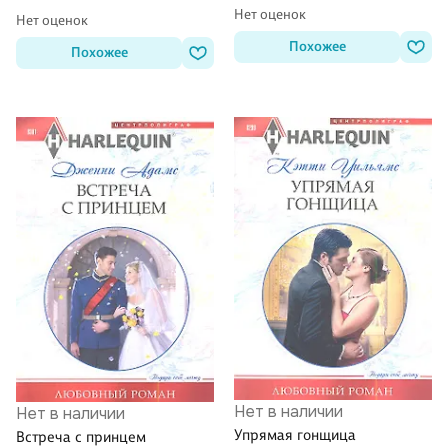
Нет оценок
Нет оценок
Похожее
Похожее
Нет в наличии
Нет в наличии
Упрямая гонщица
Встреча с принцем