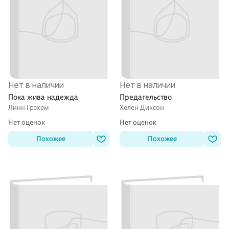
Нет в наличии
Нет в наличии
Пока жива надежда
Предательство
Линн Грэхем
Хелен Диксон
Нет оценок
Нет оценок
Похожее
Похожее