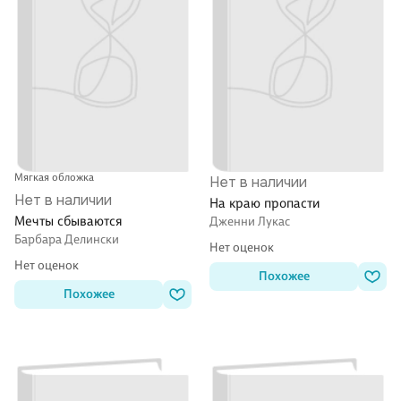
Мягкая обложка
Нет в наличии
Нет в наличии
На краю пропасти
Мечты сбываются
Дженни Лукас
Барбара Делински
Нет оценок
Нет оценок
Похожее
Похожее