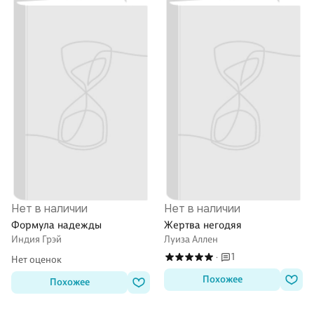
Нет в наличии
Нет в наличии
Формула надежды
Жертва негодяя
Индия Грэй
Луиза Аллен
1
·
Нет оценок
Похожее
Похожее