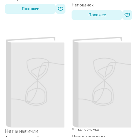
Нет оценок
Похожее
Похожее
Мягкая обложка
Нет в наличии