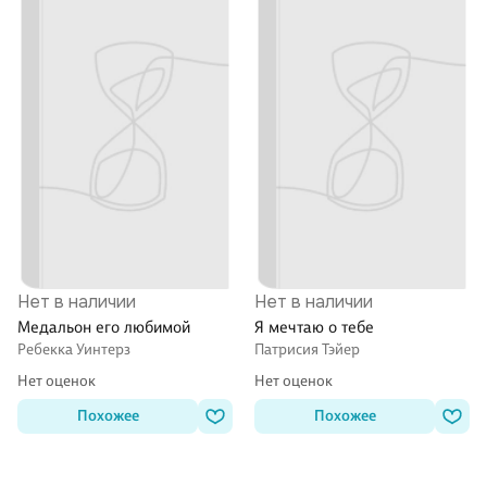
Нет в наличии
Нет в наличии
Медальон его любимой
Я мечтаю о тебе
Ребекка Уинтерз
Патрисия Тэйер
Нет оценок
Нет оценок
Похожее
Похожее