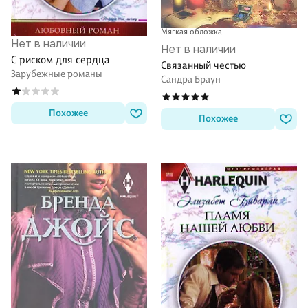
Мягкая обложка
Нет в наличии
Нет в наличии
С риском для сердца
Связанный честью
Зарубежные романы
Сандра Браун
Похожее
Похожее