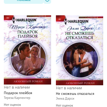
Нет в наличии
Нет в наличии
Подарок плейбоя
Не сможешь отказаться
Тереза Карпентер
Эмма Дарси
Нет оценок
Нет оценок