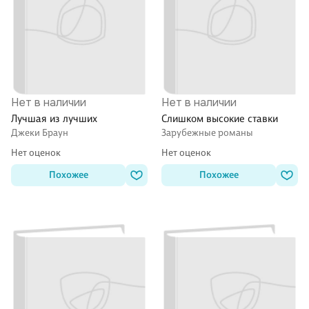
Нет в наличии
Нет в наличии
Лучшая из лучших
Слишком высокие ставки
Джеки Браун
Зарубежные романы
Нет оценок
Нет оценок
Похожее
Похожее