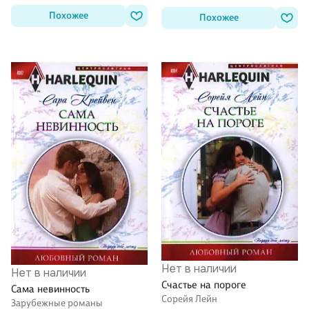
Похожее
Похожее
Нет в наличии
Нет в наличии
Счастье на пороге
Сама невинность
Сорейя Лейн
Зарубежные романы