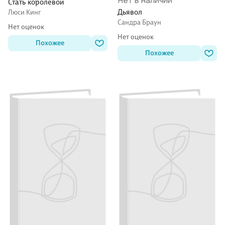
Нет в наличии
Стать королевой
Дьявол
Люси Кинг
Сандра Браун
Нет оценок
Нет оценок
Похожее
Похожее