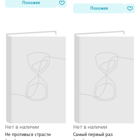
Похожее
Похожее
Нет в наличии
Нет в наличии
Не противься страсти
Самый первый раз