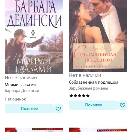
Нет в наличии
Нет в наличии
Соблазненная подлецом
Моими глазами
Зарубежные романы
Барбара Делински
Нет оценок
Похожее
Похожее