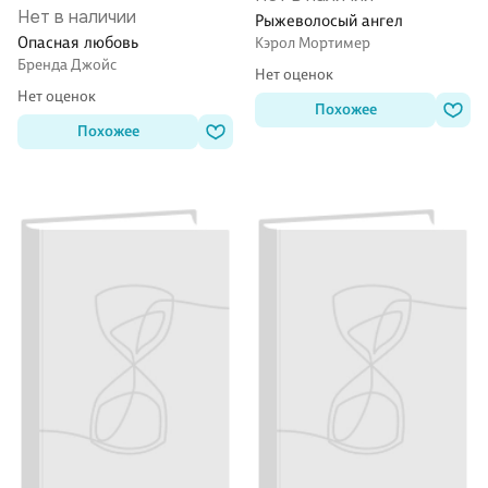
Нет в наличии
Рыжеволосый ангел
Опасная любовь
Кэрол Мортимер
Бренда Джойс
Нет оценок
Нет оценок
Похожее
Похожее