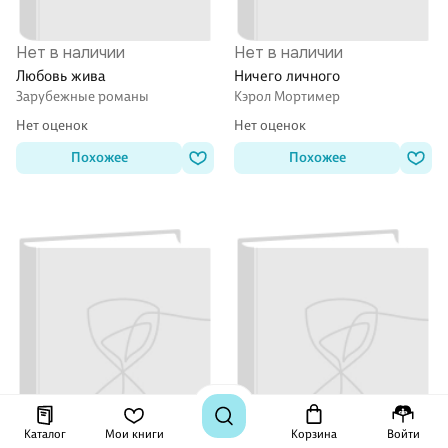
Нет в наличии
Нет в наличии
Любовь жива
Ничего личного
Зарубежные романы
Кэрол Мортимер
Нет оценок
Нет оценок
Похожее
Похожее
Каталог
Мои книги
Корзина
Войти