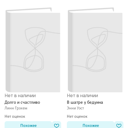
Нет в наличии
Нет в наличии
Долго и счастливо
В шатре у бедуина
Линн Грэхем
Энни Уэст
Нет оценок
Нет оценок
Похожее
Похожее