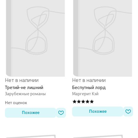
Нет в наличии
Нет в наличии
Третий-не лишний
Беспутный лорд
Зарубежные романы
Маргерит Кэй
Нет оценок
Похожее
Похожее