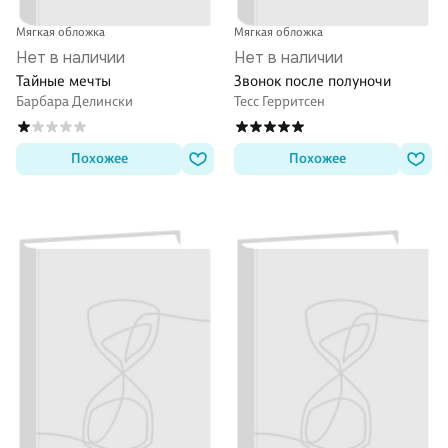
Мягкая обложка
Мягкая обложка
Нет в наличии
Нет в наличии
Тайные мечты
Звонок после полуночи
Барбара Делински
Тесс Герритсен
Похожее
Похожее