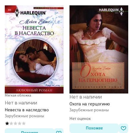
Мягкая обложка
Нет в наличии
Нет в наличии
Охота на герцогиню
Невеста в наследство
Зарубежные романы
Зарубежные романы
Нет оценок
Похожее
Похожее