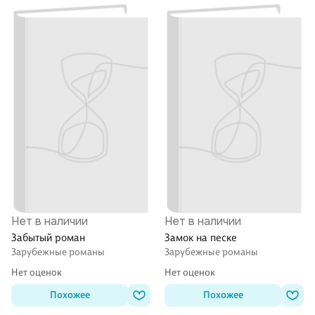
Нет в наличии
Нет в наличии
Забытый роман
Замок на песке
Зарубежные романы
Зарубежные романы
Нет оценок
Нет оценок
Похожее
Похожее