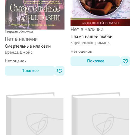
Нет в наличии
Твердая обложка
Пламя нашей любви
Нет в наличии
Зарубежные романы
Смертельные иллюзии
Нет оценок
Бренда Джойс
Похожее
Нет оценок
Похожее