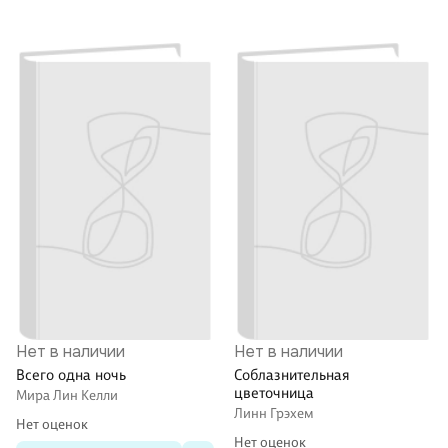
Нет в наличии
Нет в наличии
Всего одна ночь
Соблазнительная
цветочница
Мира Лин Келли
Линн Грэхем
Нет оценок
Нет оценок