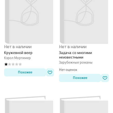
Нет в наличии
Нет в наличии
Кружевной веер
Задача со многими
неизвестными
Кэрол Мортимер
Зарубежные романы
Нет оценок
Похожее
Похожее