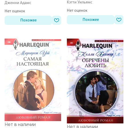
Кэтти Уильямс
Дженни Адамс
Нет оценок
Нет оценок
Похожее
Похожее
Нет в наличии
Нет в наличии