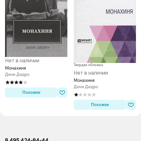
Нет в наличии
Твердая обложка
Монахиня
Нет в наличии
Дени Дидро
Монахиня
Дени Дидро
Похожее
Похожее
8 495 424-84-44