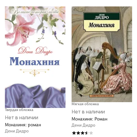
Мягкая обложка
Твердая обложка
Нет в наличии
Нет в наличии
Монахиня: Роман
Монахиня: роман
Дени Дидро
Дени Дидро