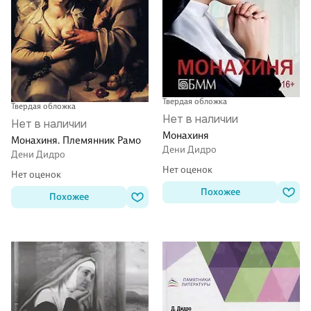
Твердая обложка
Твердая обложка
Нет в наличии
Нет в наличии
Монахиня
Монахиня. Племянник Рамо
Дени Дидро
Дени Дидро
Нет оценок
Нет оценок
Похожее
Похожее