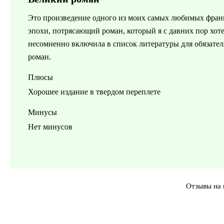
Это произведение одного из моих самых любимых франц
эпохи, потрясающий роман, который я с давних пор хоте
несомненно включила в список литературы для обязате
роман.
Плюсы
Хорошее издание в твердом переплете
Минусы
Нет минусов
Отзывы на 