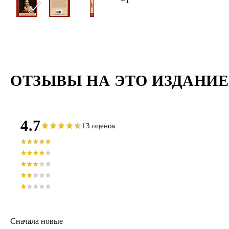
+1
ОТЗЫВЫ НА ЭТО ИЗДАНИЕ
4.7
13 оценок
Сначала новые