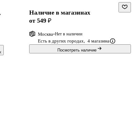
Наличие в магазинах
,
от 549 ₽
Москва
Нет в наличии
Есть в других городах,
4 магазина
Посмотреть наличие
к
по