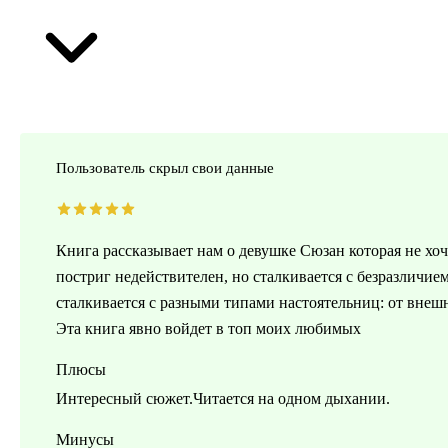
Пользователь скрыл свои данные
Книга рассказывает нам о девушке Сюзан которая не хоч
постриг недействителен, но сталкивается с безразличием
сталкивается с разными типами настоятельниц: от внеш
Эта книга явно войдет в топ моих любимых
Плюсы
Интересный сюжет.Читается на одном дыхании.
Минусы