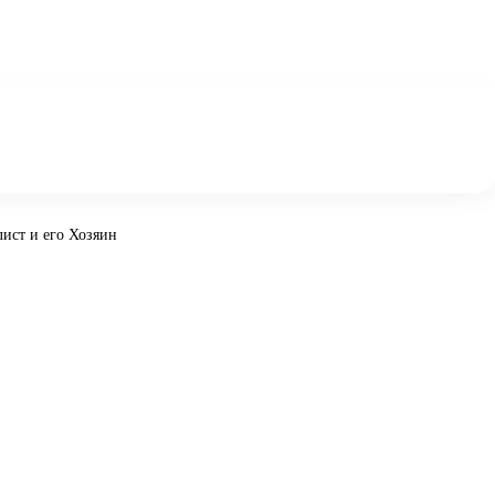
ист и его Хозяин