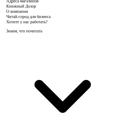
Адреса магазинов
Книжный Дозор
О компании
Читай-город для бизнеса
Хотите у нас работать?
Знаем, что почитать