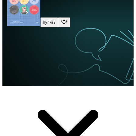
Купить
Сначала новые