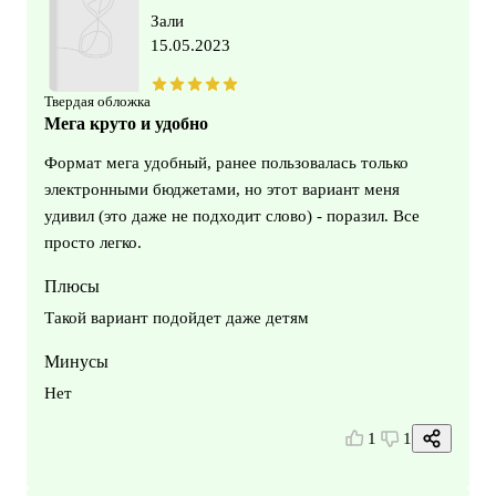
Зали
15.05.2023
Твердая обложка
Мега круто и удобно
Формат мега удобный, ранее пользовалась только
электронными бюджетами, но этот вариант меня
удивил (это даже не подходит слово) - поразил. Все
просто легко.
Плюсы
Такой вариант подойдет даже детям
Минусы
Нет
1
1