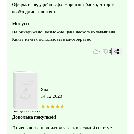
Оформление, удобно сформированы блоки, которые
необходимо заполнять.
Минусы
Не обнаружено, возможно цена несколько завышена.
Книгу нельзя использовать многократно.
0
0
Яна
14.12.2023
Твердая обложка
Довольна покупкой!
Я очень долго присматривалась и к самой системе