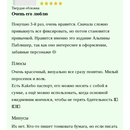
Твердая обложка
Очень его люблю
Покупаю 3-й раз, очень нравится. Сначала сложно
привыкнуть все фиксировать, но потом становится
привычкой. Нравится именно это издание Альпины
Паблишер, так как оно интереснее в оформлении,
забавные персонажи 🐽
Плюсы
Очень красочный, визуально все сразу понятно. Милый
поросенок и волк.
Есть Kakebo паспорт, его можно носить с собой в
сумке, а ещё можно использовать, когда основной
ежедневник кончился, чтобы не терять бдительность 💵
💵💵
Минусы
Их нет. Кто-то пишет тонковата бумага, но если писать