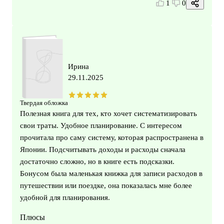
1
0
Ирина
29.11.2025
Твердая обложка
Полезная книга для тех, кто хочет систематизировать
свои траты. Удобное планирование. С интересом
прочитала про саму систему, которая распространена в
Японии. Подсчитывать доходы и расходы сначала
достаточно сложно, но в книге есть подсказки.
Бонусом была маленькая книжка для записи расходов в
путешествии или поездке, она показалась мне более
удобной для планирования.
Плюсы