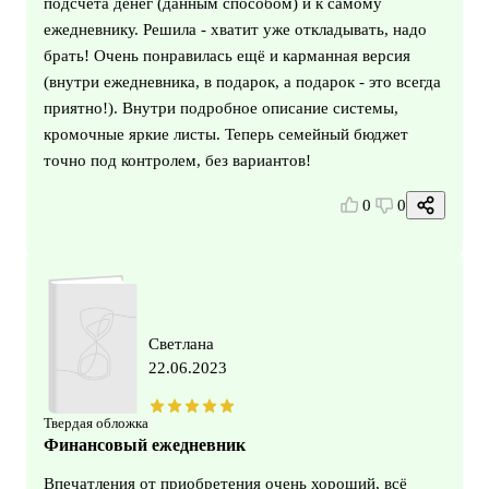
подсчёта денег (данным способом) и к самому
ежедневнику. Решила - хватит уже откладывать, надо
брать! Очень понравилась ещё и карманная версия
(внутри ежедневника, в подарок, а подарок - это всегда
приятно!). Внутри подробное описание системы,
кромочные яркие листы. Теперь семейный бюджет
точно под контролем, без вариантов!
0
0
Светлана
22.06.2023
Твердая обложка
Финансовый ежедневник
Впечатления от приобретения очень хороший, всё