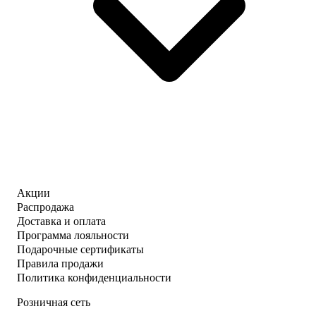
Акции
Распродажа
Доставка и оплата
Программа лояльности
Подарочные сертификаты
Правила продажи
Политика конфиденциальности
Розничная сеть