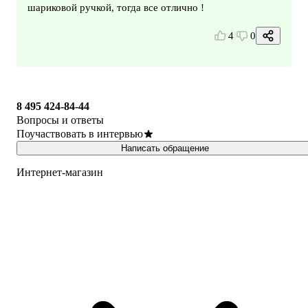
шариковой ручкой, тогда все отлично !
4
0
8 495 424-84-44
Вопросы и ответы
Поучаствовать в интервью
Написать обращение
Интернет-магазин