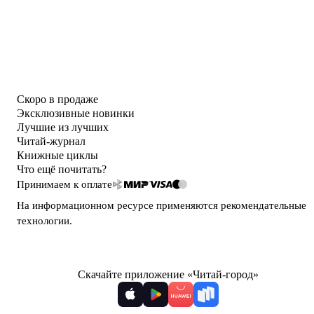
Скоро в продаже
Эксклюзивные новинки
Лучшие из лучших
Читай-журнал
Книжные циклы
Что ещё почитать?
Принимаем к оплате
На информационном ресурсе применяются
рекомендательные
технологии
.
Скачайте приложение «Читай-город»