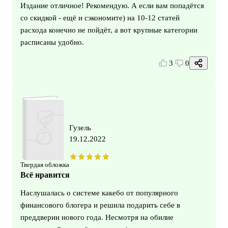
Издание отличное! Рекомендую. А если вам попадётся
со скидкой - ещё и сэкономите) на 10-12 статей
расхода конечно не пойдёт, а вот крупные категории
расписаны удобно.
3
0
Гузель
19.12.2022
Твердая обложка
Всё нравится
Наслушалась о системе какебо от популярного
финансового блогера и решила подарить себе в
преддверии нового года. Несмотря на обилие