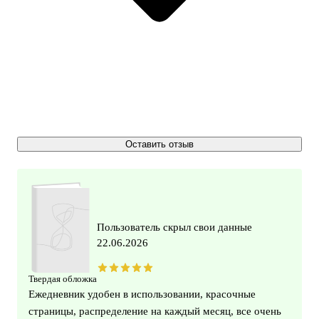
Оставить отзыв
Пользователь скрыл свои данные
22.06.2026
Твердая обложка
Ежедневник удобен в использовании, красочные
страницы, распределение на каждый месяц, все очень