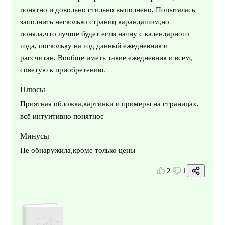
понятно и довольно стильно выполнено. Попыталась
заполнить несколько страниц карандашом,но
поняла,что лучше будет если начну с календарного
года, поскольку на год данный ежедневник и
рассчитан. Вообще иметь такие ежедневник и всем,
советую к приобретению.
Плюсы
Приятная обложка,картинки и примеры на страницах,
всё интуитивно понятное
Минусы
Не обнаружила,кроме только цены
2
1