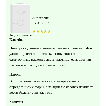
Анастасия
13.01.2023
Твердая обложка
Какебо.
Пользуюсь данными книгами уже несколько лет. Чем
удобно : достаточно ячеек, чтобы вписать
ежемесячные расходы, листы плотные, есть цветная
разлиновка расходов по категориям.
Плюсы
Вообще огонь, если эта книга не привязана к
определённому году. Не каждый же человек начинает
вести бюджет с начала года.
Минусы