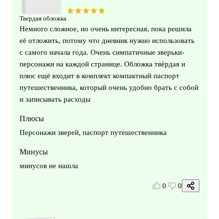
Твердая обложка
Немного сложное, но очень интересная, пока решила
её отложить, потому что дневник нужно использовать
с самого начала года. Очень симпатичные зверьки-
персонажи на каждой странице. Обложка твёрдая и
плюс ещё входит в комплект компактный паспорт
путешественника, который очень удобно брать с собой
и записывать расходы
Плюсы
Персонажи зверей, паспорт путешественника
Минусы
минусов не нашла
0
0