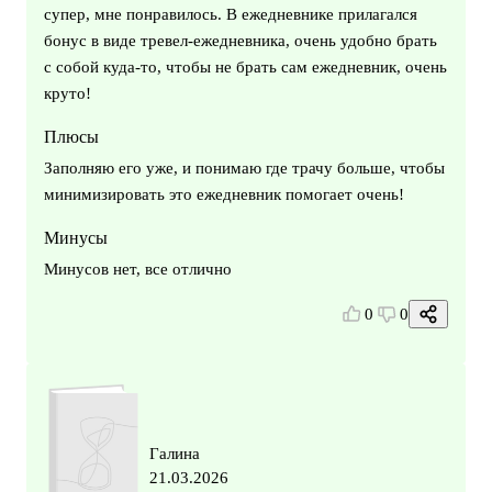
супер, мне понравилось. В ежедневнике прилагался
бонус в виде тревел-ежедневника, очень удобно брать
с собой куда-то, чтобы не брать сам ежедневник, очень
круто!
Плюсы
Заполняю его уже, и понимаю где трачу больше, чтобы
минимизировать это ежедневник помогает очень!
Минусы
Минусов нет, все отлично
0
0
Галина
21.03.2026