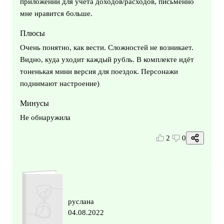
приложений для учёта доходов/расходов, письменно
мне нравится больше.
Плюсы
Очень понятно, как вести. Сложностей не возникает.
Видно, куда уходит каждый рубль. В комплекте идёт
тоненькая мини версия для поездок. Персонажи
поднимают настроение)
Минусы
Не обнаружила
2
0
руслана
04.08.2022