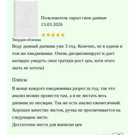
Пользователь скрыл свои данные
13.03.2026
Твердая обложка
Веду данный дневник уже 3 год. Конечно, не в одном и
том же ежедневнике. Очень дисциплинирует и дает
наглядно увидеть свои траты(и рост цен, хотя этого
знать не хотела)
Плюсы
В конце каждого ежедневника разрез за год, так что
анализ можно провести там, а в не листать весь
дневник по месяцам. Так же есть анализ ежемесячный.
Хорошее качество листов, ручка не просвечивается на
следующем листе.
Достаточно места для выписки цен