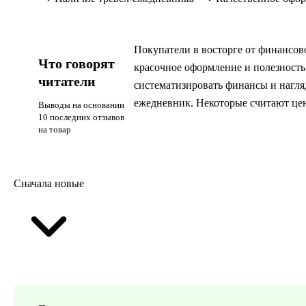
Покупатели в восторге от финансов
Что говорят
красочное оформление и полезность
читатели
систематизировать финансы и нагляд
ежедневник. Некоторые считают це
Выводы на основании
10 последних отзывов
на товар
Сначала новые