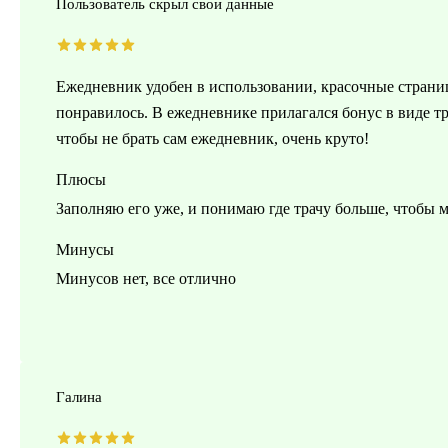
Пользователь скрыл свои данные
Ежедневник удобен в использовании, красочные страниц
понравилось. В ежедневнике прилагался бонус в виде тр
чтобы не брать сам ежедневник, очень круто!
Плюсы
Заполняю его уже, и понимаю где трачу больше, чтобы 
Минусы
Минусов нет, все отлично
Галина