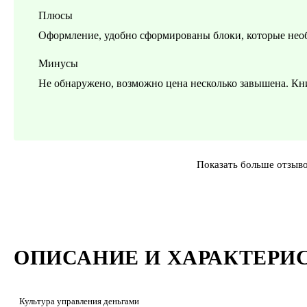
Плюсы
Оформление, удобно сформированы блоки, которые необ
Минусы
Не обнаружено, возможно цена несколько завышена. Кни
Показать больше отзыв
ОПИСАНИЕ И ХАРАКТЕРИ
Культура управления деньгами