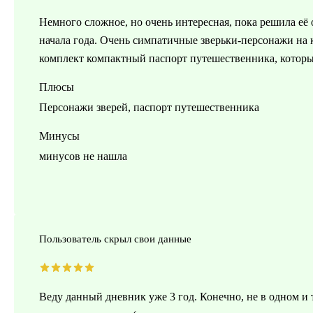
Немного сложное, но очень интересная, пока решила её
начала года. Очень симпатичные зверьки-персонажи на 
комплект компактный паспорт путешественника, который
Плюсы
Персонажи зверей, паспорт путешественника
Минусы
минусов не нашла
Пользователь скрыл свои данные
Веду данный дневник уже 3 год. Конечно, не в одном и