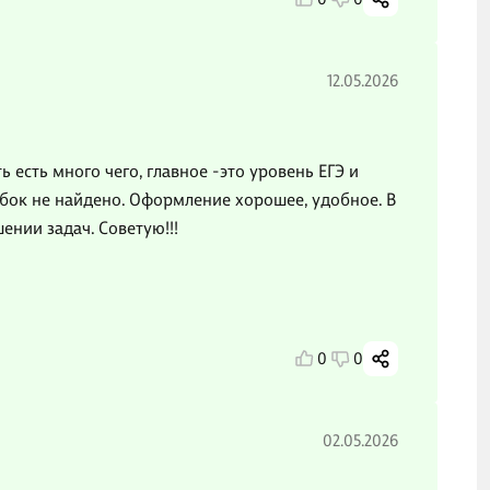
12.05.2026
 есть много чего, главное -это уровень ЕГЭ и
ибок не найдено. Оформление хорошее, удобное. В
ении задач. Советую!!!
0
0
02.05.2026