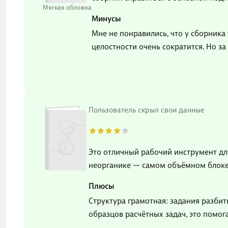
Мягкая обложка
Минусы
Мне не понравились, что у сборника т
целостности очень сократится. Но за
Пользователь скрыл свои данные
Это отличный рабочий инструмент дл
неорганике — самом объёмном блоке 
Плюсы
Структура грамотная: задания разби
образцов расчётных задач, это помог