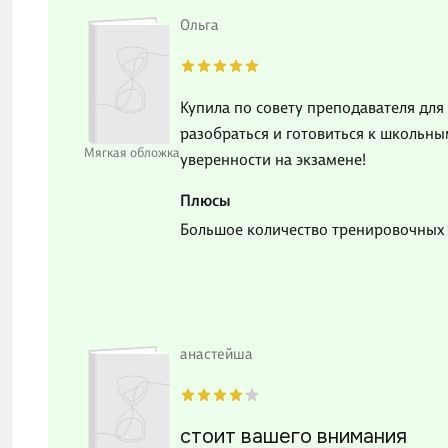
Ольга
Купила по совету преподавателя для
разобраться и готовиться к школьн
Мягкая обложка
уверенности на экзамене!
Плюсы
Большое количество тренировочных 
анастейша
стоит вашего внимания