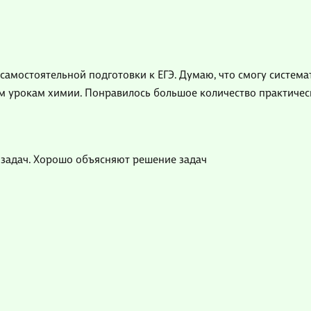
 самостоятельной подготовки к ЕГЭ. Думаю, что смогу систем
ым урокам химии. Понравилось большое количество практичес
задач. Хорошо объясняют решение задач