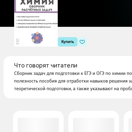
Купить
Что говорят читатели
Сборник задач для подготовки к ЕГЭ и ОГЭ по химии п
полезность пособия для отработки навыков решения за
теоретической подготовки, а также указывают на проб