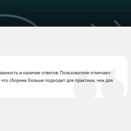
ванность и наличие ответов. Пользователи отмечают
 что сборник больше подходит для практики, чем для