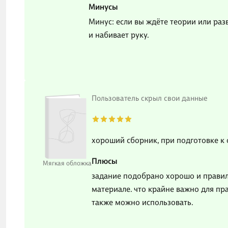
Минусы
Минус: если вы ждёте теории или раз
и набивает руку.
Пользователь скрыл свои данные
хороший сборник, при подготовке к 
Плюсы
Мягкая обложка
задание подобрано хорошо и правиль
материале. что крайне важно для пр
также можно использовать.