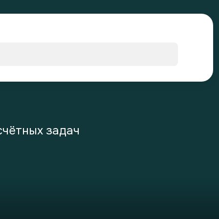
счётных задач