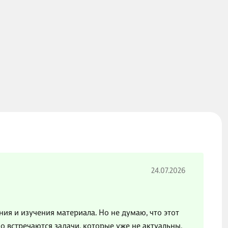
24.07.2026
я и изучения материала. Но не думаю, что этот
но встречаются задачи, которые уже не актуальны.